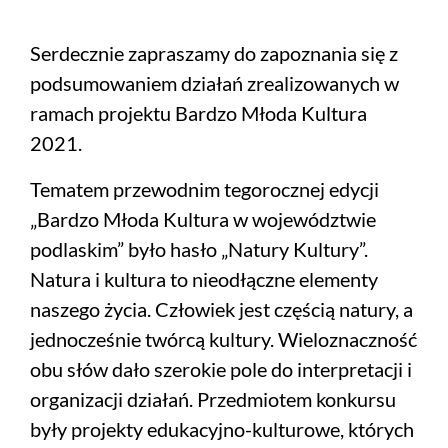
Serdecznie zapraszamy do zapoznania się z
podsumowaniem działań zrealizowanych w
ramach projektu Bardzo Młoda Kultura
2021.
Tematem przewodnim tegorocznej edycji
„Bardzo Młoda Kultura w województwie
podlaskim” było hasło „Natury Kultury”.
Natura i kultura to nieodłączne elementy
naszego życia. Człowiek jest częścią natury, a
jednocześnie twórcą kultury. Wieloznaczność
obu słów dało szerokie pole do interpretacji i
organizacji działań. Przedmiotem konkursu
były projekty edukacyjno-kulturowe, których