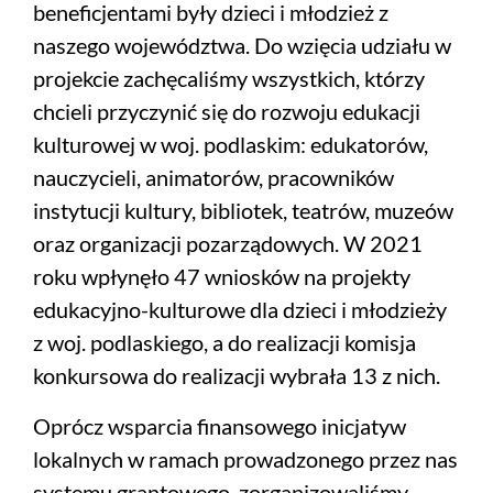
beneficjentami były dzieci i młodzież z
naszego województwa. Do wzięcia udziału w
projekcie zachęcaliśmy wszystkich, którzy
chcieli przyczynić się do rozwoju edukacji
kulturowej w woj. podlaskim: edukatorów,
nauczycieli, animatorów, pracowników
instytucji kultury, bibliotek, teatrów, muzeów
oraz organizacji pozarządowych. W 2021
roku wpłynęło 47 wniosków na projekty
edukacyjno-kulturowe dla dzieci i młodzieży
z woj. podlaskiego, a do realizacji komisja
konkursowa do realizacji wybrała 13 z nich.
Oprócz wsparcia finansowego inicjatyw
lokalnych w ramach prowadzonego przez nas
systemu grantowego, zorganizowaliśmy