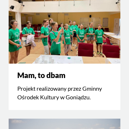
Mam, to dbam
Projekt realizowany przez Gminny
Ośrodek Kultury w Goniądzu.