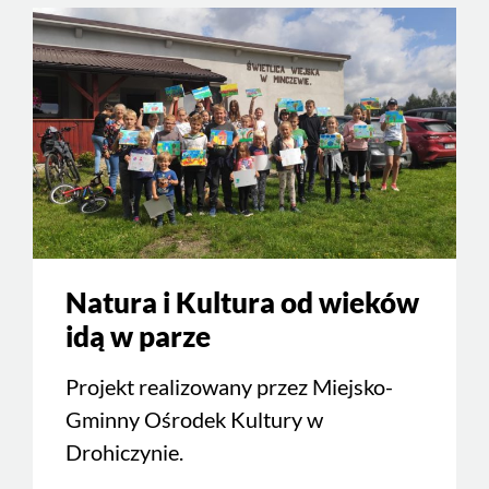
Natura i Kultura od wieków
idą w parze
Projekt realizowany przez Miejsko-
Gminny Ośrodek Kultury w
Drohiczynie.