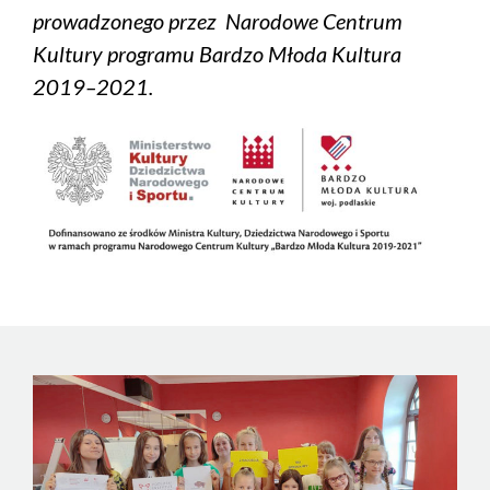
prowadzonego przez Narodowe Centrum
Kultury programu Bardzo Młoda Kultura
2019–2021.