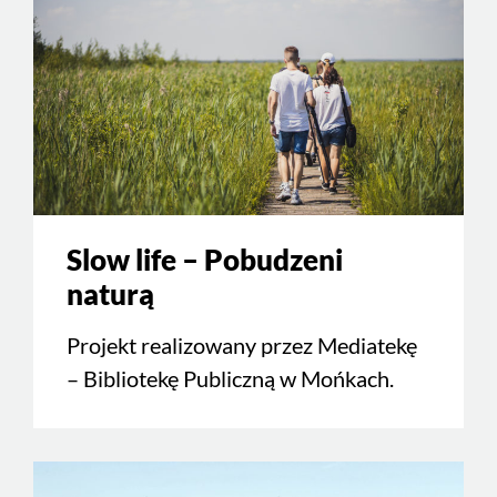
Slow life – Pobudzeni
naturą
Projekt realizowany przez Mediatekę
– Bibliotekę Publiczną w Mońkach.