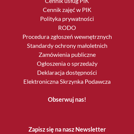
Cennik usług PIK
Cennik zajęć w PIK
Polityka prywatności
RODO
Procedura zgłoszeń wewnętrznych
Standardy ochrony małoletnich
Zamówienia publiczne
Ogłoszenia o sprzedaży
Deklaracja dostępności
Elektroniczna Skrzynka Podawcza
Obserwuj nas!
Zapisz się na nasz Newsletter