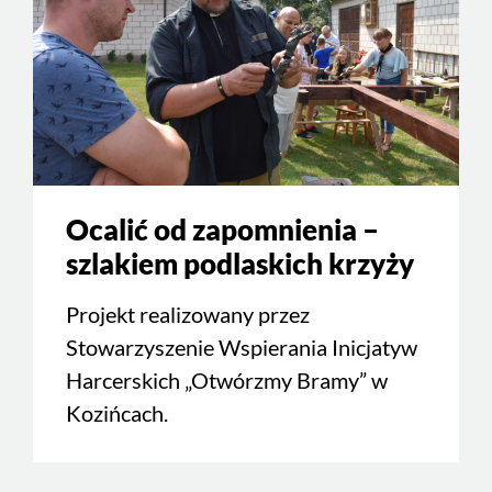
Ocalić od zapomnienia –
szlakiem podlaskich krzyży
Projekt realizowany przez
Stowarzyszenie Wspierania Inicjatyw
Harcerskich „Otwórzmy Bramy” w
Kozińcach.