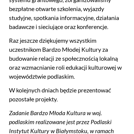
bezpłatne otwarte szkolenia, wyjazdy
studyjne, spotkania informacyjne, działania
badawcze i sieciujące oraz konferencje.
Raz jeszcze dziękujemy wszystkim
uczestnikom Bardzo Młodej Kultury za
budowanie relacji ze społecznością lokalną
oraz wzmacnianie roli edukacji kulturowej w
województwie podlaskim.
W kolejnych dniach będzie prezentować
pozostałe projekty.
Zadanie Bardzo Młoda Kultura w woj.
podlaskim realizowane jest przez Podlaski
Instytut Kultury w Białymstoku, w ramach