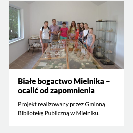
Białe bogactwo Mielnika –
ocalić od zapomnienia
Projekt realizowany przez Gminną
Bibliotekę Publiczną w Mielniku.