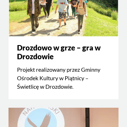
Drozdowo w grze – gra w
Drozdowie
Projekt realizowany przez Gminny
Ośrodek Kultury w Piątnicy –
Świetlicę w Drozdowie.