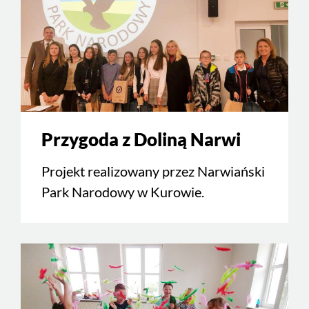
Przygoda z Doliną Narwi
Projekt realizowany przez Narwiański
Park Narodowy w Kurowie.