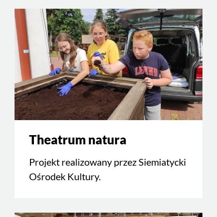
Theatrum natura
Projekt realizowany przez Siemiatycki
Ośrodek Kultury.