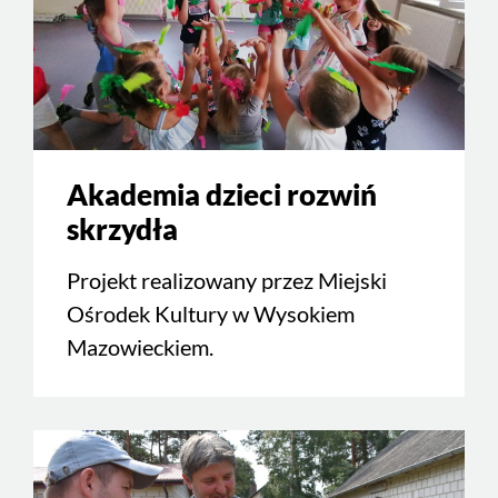
Akademia dzieci rozwiń
skrzydła
Projekt realizowany przez Miejski
Ośrodek Kultury w Wysokiem
Mazowieckiem.