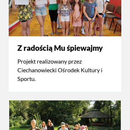
Z radością Mu śpiewajmy
Projekt realizowany przez
Ciechanowiecki Ośrodek Kultury i
Sportu.