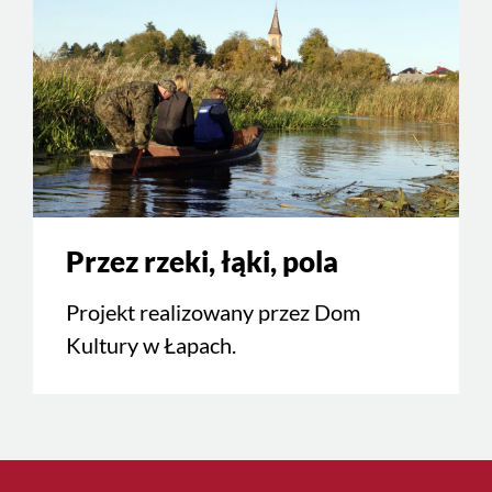
Przez rzeki, łąki, pola
Projekt realizowany przez Dom
Kultury w Łapach.