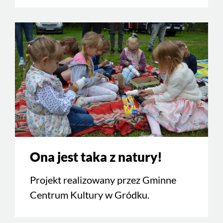
Ona jest taka z natury!
Projekt realizowany przez Gminne
Centrum Kultury w Gródku.