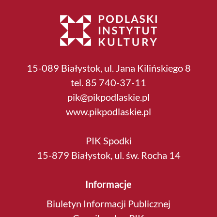
15-089 Białystok, ul. Jana Kilińskiego 8
tel. 85 740-37-11
pik@pikpodlaskie.pl
www.pikpodlaskie.pl
PIK Spodki
15-879 Białystok, ul. św. Rocha 14
Informacje
Biuletyn Informacji Publicznej