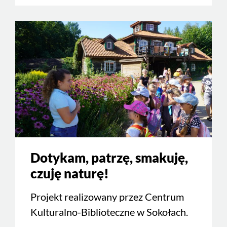
Dotykam, patrzę, smakuję,
czuję naturę!
Projekt realizowany przez Centrum
Kulturalno-Biblioteczne w Sokołach.