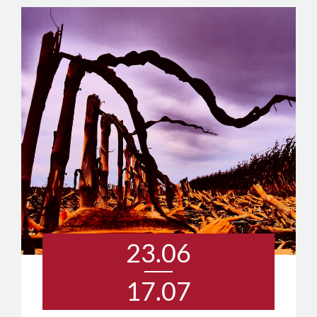
23.06
17.07