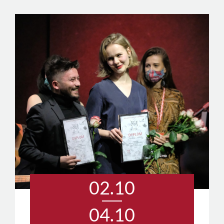
02.10
04.10