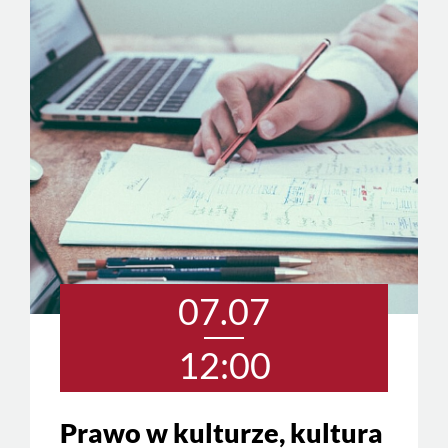
07.07
12:00
Prawo w kulturze, kultura