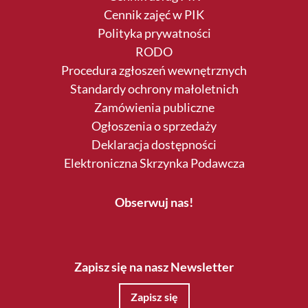
Cennik zajęć w PIK
Polityka prywatności
RODO
Procedura zgłoszeń wewnętrznych
Standardy ochrony małoletnich
Zamówienia publiczne
Ogłoszenia o sprzedaży
Deklaracja dostępności
Elektroniczna Skrzynka Podawcza
Obserwuj nas!
Zapisz się na nasz Newsletter
Zapisz się