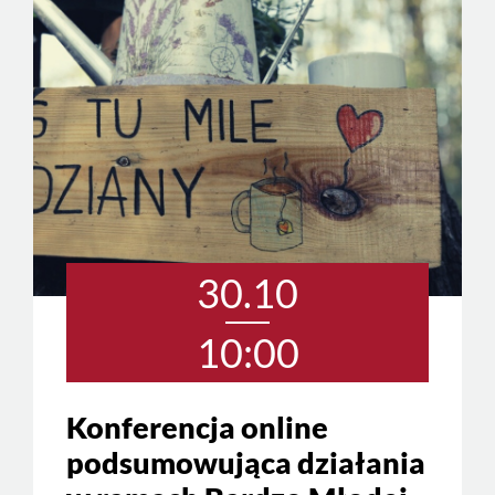
30.10
10:00
Konferencja online
podsumowująca działania