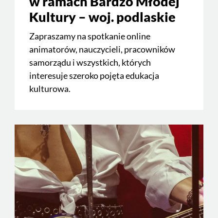
w ramach Bardzo Młodej
Kultury – woj. podlaskie
Zapraszamy na spotkanie online
animatorów, nauczycieli, pracowników
samorządu i wszystkich, których
interesuje szeroko pojęta edukacja
kulturowa.