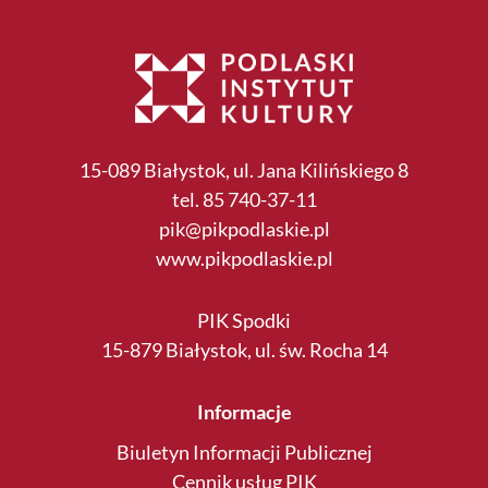
15-089 Białystok, ul. Jana Kilińskiego 8
tel. 85 740-37-11
pik@pikpodlaskie.pl
www.pikpodlaskie.pl
PIK Spodki
15-879 Białystok, ul. św. Rocha 14
Informacje
Biuletyn Informacji Publicznej
Cennik usług PIK