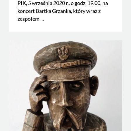
PIK, 5 września 2020 r., o godz. 19.00, na
koncert Bartka Grzanka, który wraz z
zespołem ...