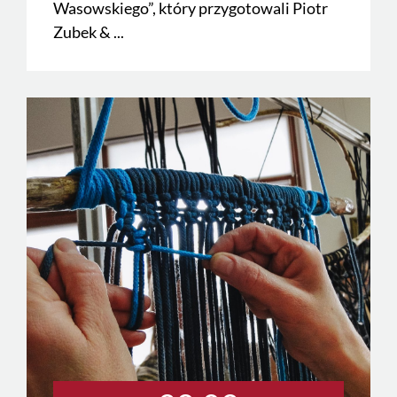
Wasowskiego”, który przygotowali Piotr
Zubek & ...