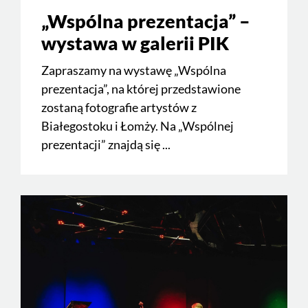
„Wspólna prezentacja” –
wystawa w galerii PIK
Zapraszamy na wystawę „Wspólna
prezentacja”, na której przedstawione
zostaną fotografie artystów z
Białegostoku i Łomży. Na „Wspólnej
prezentacji” znajdą się ...