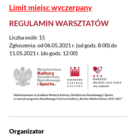
Limit miejsc wyczerpany
REGULAMIN WARSZTATÓW
Liczba osób: 15
Zgłoszenia: od 06.05.2021 r. (od godz. 8:00) do
11.05.2021 r. (do godz. 12:00)
Organizator