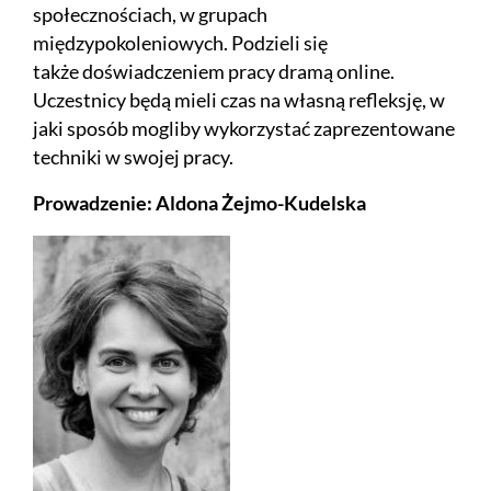
społecznościach, w grupach
międzypokoleniowych. Podzieli się
także doświadczeniem pracy dramą online.
Uczestnicy będą mieli czas na własną refleksję, w
jaki sposób mogliby wykorzystać zaprezentowane
techniki w swojej pracy.
Prowadzenie: Aldona Żejmo-Kudelska