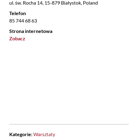
ul. św. Rocha 14, 15-879 Białystok, Poland
Telefon
85 744 68 63
Strona internetowa
Zobacz
Kategorie:
Warsztaty