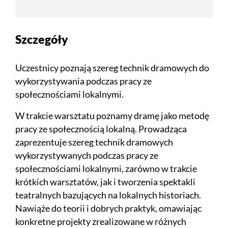
Szczegóły
Uczestnicy poznają szereg technik dramowych do
wykorzystywania podczas pracy ze
społecznościami lokalnymi.
W trakcie warsztatu poznamy dramę jako metodę
pracy ze społecznością lokalną. Prowadząca
zaprezentuje szereg technik dramowych
wykorzystywanych podczas pracy ze
społecznościami lokalnymi, zarówno w trakcie
krótkich warsztatów, jak i tworzenia spektakli
teatralnych bazujących na lokalnych historiach.
Nawiąże do teorii i dobrych praktyk, omawiając
konkretne projekty zrealizowane w różnych