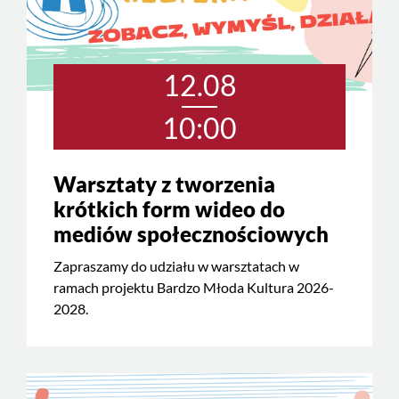
12.08
10:00
Warsztaty z tworzenia
krótkich form wideo do
mediów społecznościowych
Zapraszamy do udziału w warsztatach w
ramach projektu Bardzo Młoda Kultura 2026-
2028.