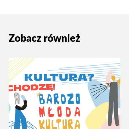
Zobacz również