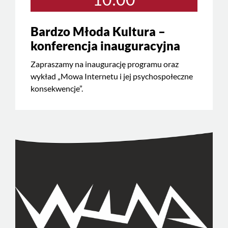
Bardzo Młoda Kultura –
konferencja inauguracyjna
Zapraszamy na inaugurację programu oraz
wykład „Mowa Internetu i jej psychospołeczne
konsekwencje”.