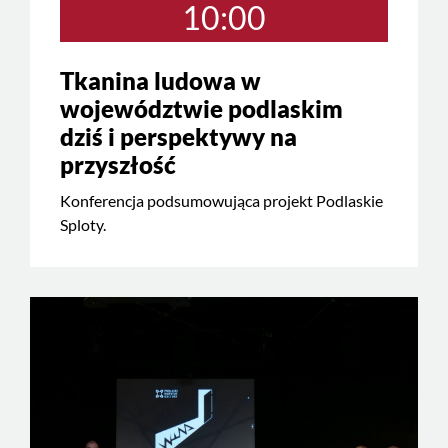
10:00
Tkanina ludowa w
województwie podlaskim
dziś i perspektywy na
przyszłość
Konferencja podsumowująca projekt Podlaskie
Sploty.