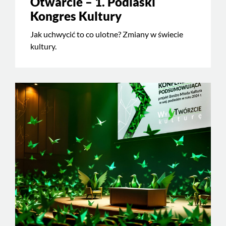
Otwarcie – 1. Podlaski
Kongres Kultury
Jak uchwycić to co ulotne? Zmiany w świecie
kultury.