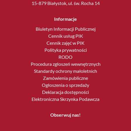
15-879 Białystok, ul. św. Rocha 14
Informacje
Biuletyn Informacji Publicznej
Cennik usług PIK
Cennik zajęć w PIK
Polityka prywatności
RODO
Procedura zgłoszeń wewnętrznych
Standardy ochrony małoletnich
Zamówienia publiczne
Ogłoszenia o sprzedaży
Deklaracja dostępności
Elektroniczna Skrzynka Podawcza
Obserwuj nas!