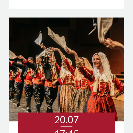
20.07