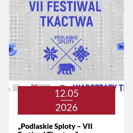
12.05
2026
„Podlaskie Sploty – VII