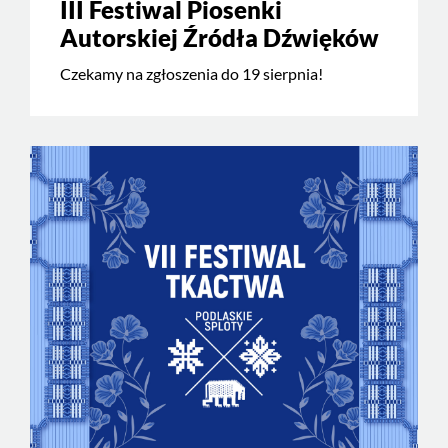
III Festiwal Piosenki
Autorskiej Źródła Dźwięków
Czekamy na zgłoszenia do 19 sierpnia!