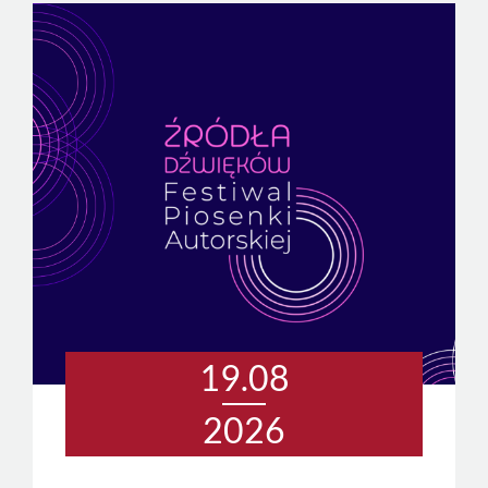
19.08
2026