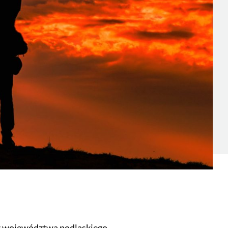
z województwa podlaskiego.