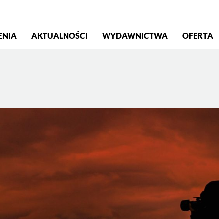
S
ENIA
AKTUALNOŚCI
WYDAWNICTWA
OFERTA