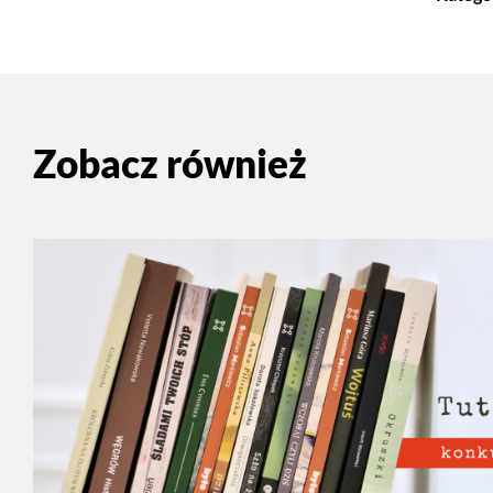
Zobacz również