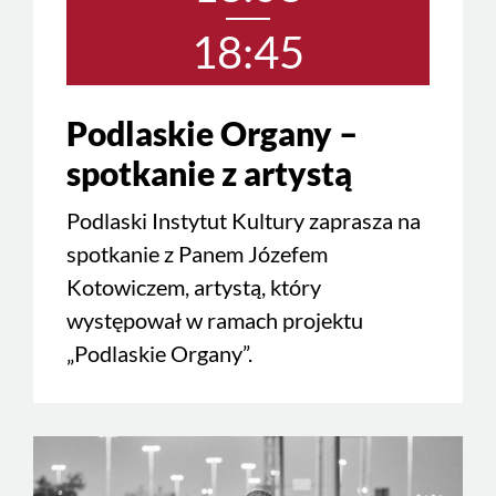
18:45
Podlaskie Organy –
spotkanie z artystą
Podlaski Instytut Kultury zaprasza na
spotkanie z Panem Józefem
Kotowiczem, artystą, który
występował w ramach projektu
„Podlaskie Organy”.