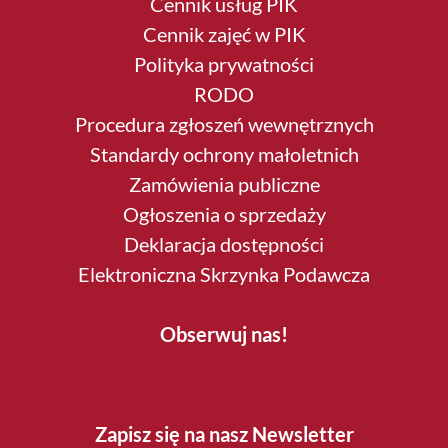
Cennik usług PIK
Cennik zajęć w PIK
Polityka prywatności
RODO
Procedura zgłoszeń wewnętrznych
Standardy ochrony małoletnich
Zamówienia publiczne
Ogłoszenia o sprzedaży
Deklaracja dostępności
Elektroniczna Skrzynka Podawcza
Obserwuj nas!
Zapisz się na nasz Newsletter