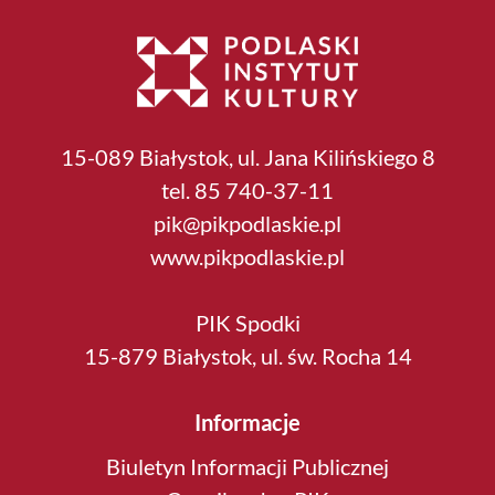
15-089 Białystok, ul. Jana Kilińskiego 8
tel. 85 740-37-11
pik@pikpodlaskie.pl
www.pikpodlaskie.pl
PIK Spodki
15-879 Białystok, ul. św. Rocha 14
Informacje
Biuletyn Informacji Publicznej