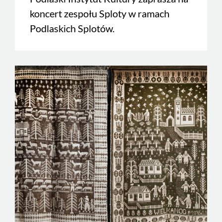
koncert zespołu Sploty w ramach
Podlaskich Splotów.