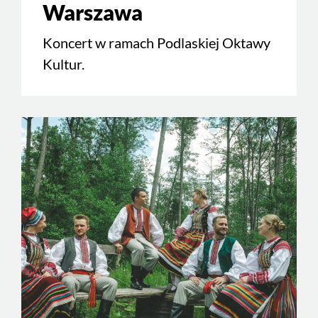
Warszawa
Koncert w ramach Podlaskiej Oktawy
Kultur.