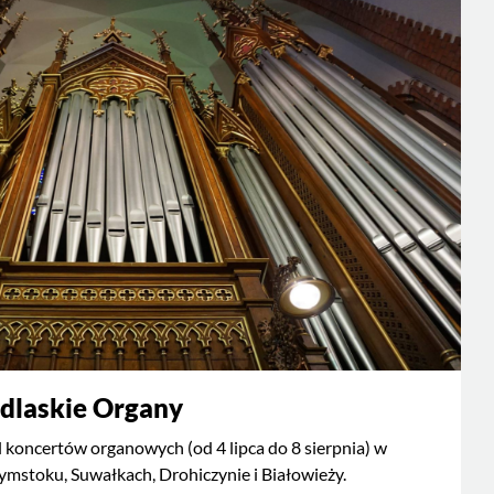
dlaskie Organy
 koncertów organowych (od 4 lipca do 8 sierpnia) w
ymstoku, Suwałkach, Drohiczynie i Białowieży.