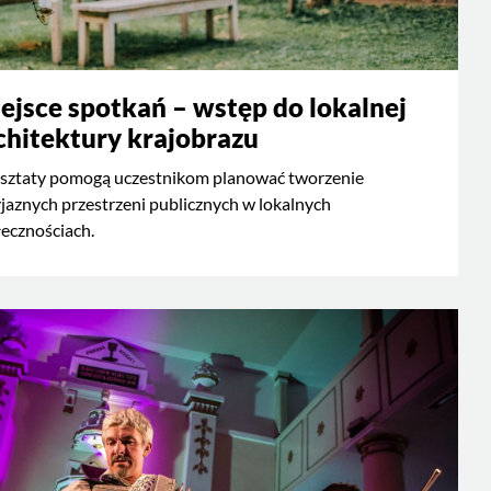
ejsce spotkań – wstęp do lokalnej
chitektury krajobrazu
sztaty pomogą uczestnikom planować tworzenie
jaznych przestrzeni publicznych w lokalnych
ecznościach.