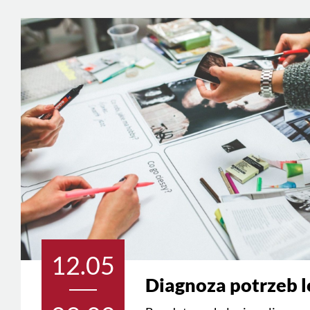
12.05
Diagnoza potrzeb 