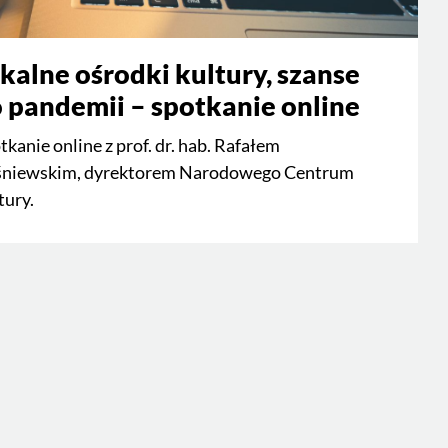
kalne ośrodki kultury, szanse
 pandemii – spotkanie online
tkanie online z prof. dr. hab. Rafałem
niewskim, dyrektorem Narodowego Centrum
tury.