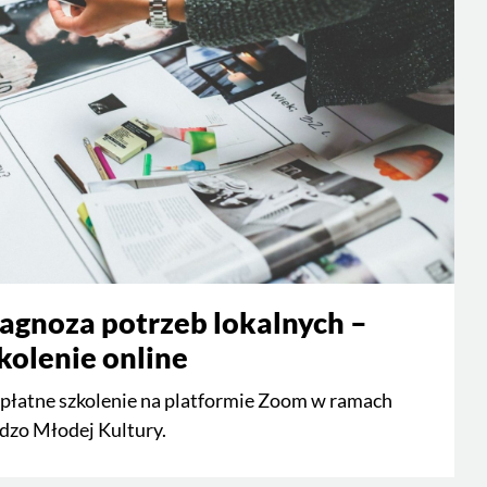
agnoza potrzeb lokalnych –
kolenie online
płatne szkolenie na platformie Zoom w ramach
dzo Młodej Kultury.