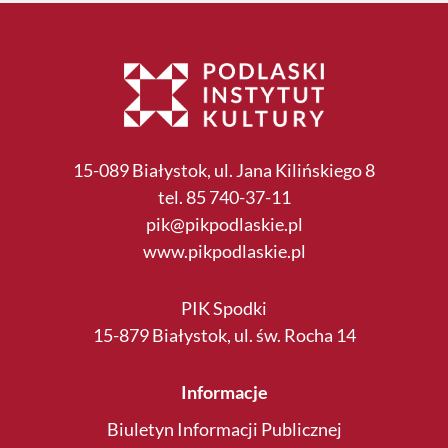
15-089 Białystok, ul. Jana Kilińskiego 8
tel. 85 740-37-11
pik@pikpodlaskie.pl
www.pikpodlaskie.pl
PIK Spodki
15-879 Białystok, ul. św. Rocha 14
Informacje
Biuletyn Informacji Publicznej