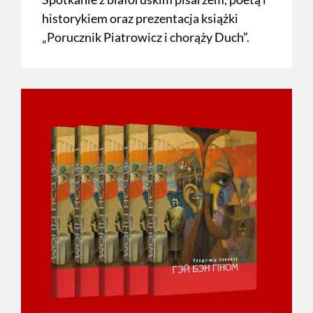
historykiem oraz prezentacja książki
„Porucznik Piatrowicz i chorąży Duch”.