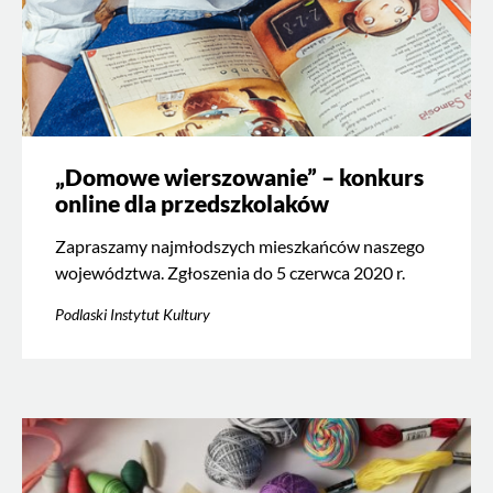
„Domowe wierszowanie” – konkurs
online dla przedszkolaków
Zapraszamy najmłodszych mieszkańców naszego
województwa. Zgłoszenia do 5 czerwca 2020 r.
Podlaski Instytut Kultury