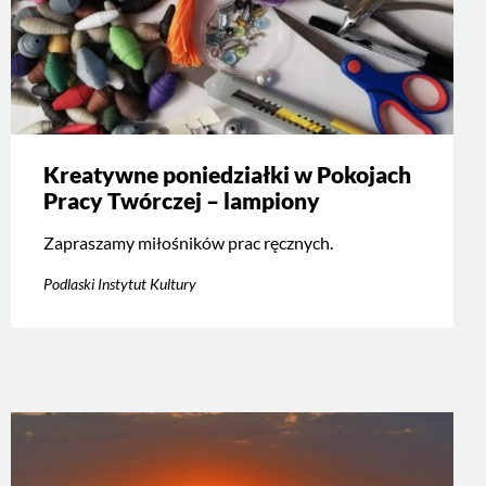
Kreatywne poniedziałki w Pokojach
Pracy Twórczej – lampiony
Zapraszamy miłośników prac ręcznych.
Podlaski Instytut Kultury