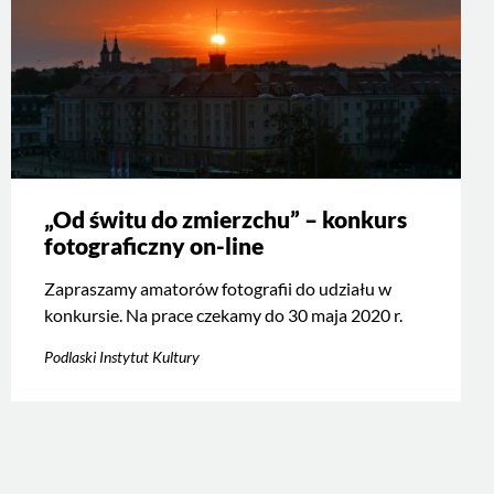
„Od świtu do zmierzchu” – konkurs
fotograficzny on-line
Zapraszamy amatorów fotografii do udziału w
konkursie. Na prace czekamy do 30 maja 2020 r.
Podlaski Instytut Kultury