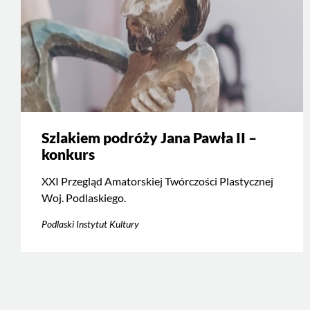
Szlakiem podróży Jana Pawła II –
konkurs
XXI Przegląd Amatorskiej Twórczości Plastycznej
Woj. Podlaskiego.
Podlaski Instytut Kultury