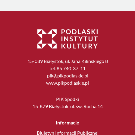
15-089 Białystok, ul. Jana Kilińskiego 8
tel. 85 740-37-11
pik@pikpodlaskie.pl
www.pikpodlaskie.pl
PIK Spodki
15-879 Białystok, ul. św. Rocha 14
Informacje
Biuletyn Informacji Publicznej