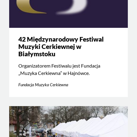
42 Międzynarodowy Festiwal
Muzyki Cerkiewnej w
Białymstoku
Organizatorem Festiwalu jest Fundacja
„Muzyka Cerkiewna” w Hajnówce.
Fundacja Muzyka Cerkiewna