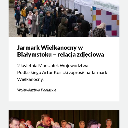
Jarmark Wielkanocny w
Białymstoku – relacja zdjęciowa
2 kwietnia Marszałek Województwa
Podlaskiego Artur Kosicki zaprosił na Jarmark
Wielkanocny.
Województwo Podlaskie