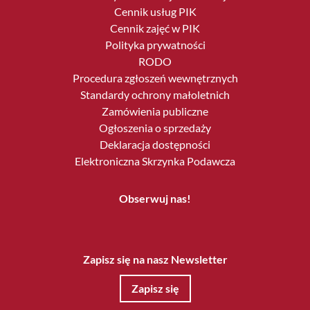
Cennik usług PIK
Cennik zajęć w PIK
Polityka prywatności
RODO
Procedura zgłoszeń wewnętrznych
Standardy ochrony małoletnich
Zamówienia publiczne
Ogłoszenia o sprzedaży
Deklaracja dostępności
Elektroniczna Skrzynka Podawcza
Obserwuj nas!
Zapisz się na nasz Newsletter
Zapisz się