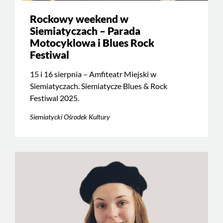
Rockowy weekend w
Siemiatyczach – Parada
Motocyklowa i Blues Rock
Festiwal
15 i 16 sierpnia – Amfiteatr Miejski w
Siemiatyczach. Siemiatycze Blues & Rock
Festiwal 2025.
Siemiatycki Ośrodek Kultury