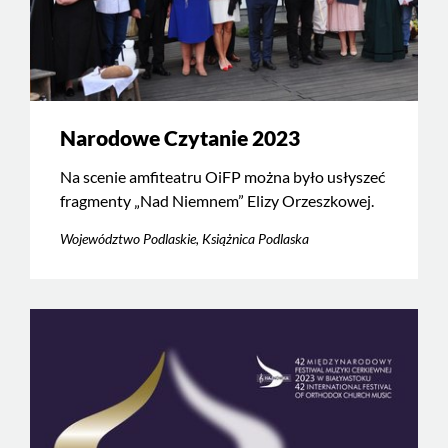
Narodowe Czytanie 2023
Na scenie amfiteatru OiFP można było usłyszeć
fragmenty „Nad Niemnem” Elizy Orzeszkowej.
Województwo Podlaskie, Książnica Podlaska