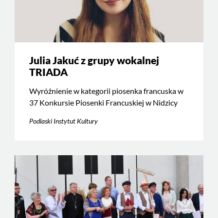
Julia Jakuć z grupy wokalnej
TRIADA
Wyróżnienie w kategorii piosenka francuska w
37 Konkursie Piosenki Francuskiej w Nidzicy
Podlaski Instytut Kultury