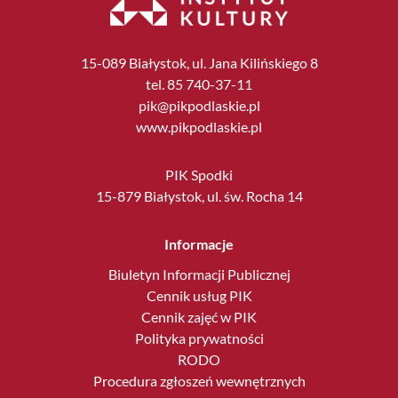
15-089 Białystok, ul. Jana Kilińskiego 8
tel. 85 740-37-11
pik@pikpodlaskie.pl
www.pikpodlaskie.pl
PIK Spodki
15-879 Białystok, ul. św. Rocha 14
Informacje
Biuletyn Informacji Publicznej
Cennik usług PIK
Cennik zajęć w PIK
Polityka prywatności
RODO
Procedura zgłoszeń wewnętrznych