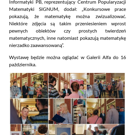
Informatyki PB, reprezentujący Centrum Popularyzacji
Matematyki SIGNUM, dodał: „Konkursowe prace
pokazują, że matematykę można zwizualizować.
Niektóre zdjęcia są takim przeniesieniem wprost
pewnych obiektów czy prostych twierdzeń
matematycznych, inne natomiast pokazują matematykę
nierzadko zaawansowaną”.
Wystawę będzie można oglądać w Galerii Alfa do 16
października.