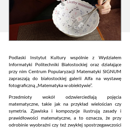
Podlaski Instytut Kultury wspólnie z Wydziałem
Informatyki Politechniki Białostockiej oraz działające
przy nim Centrum Popularyzacji Matematyki SIGNUM
zapraszają do białostockiej galerii Alfa na wystawę
fotograficzną ,,Matematyka w obiektywie’’.
Przedmioty wokół odzwierciedlają pojęcia
matematyczne, takie jak na przykład wielościan czy
symetria
.
Zjawiska i kompozycje ilustrują zasady i
prawidłowości matematyczne, a to oznacza, że przy
odrobinie wyobraźni czy też zwykłej spostrzegawczości