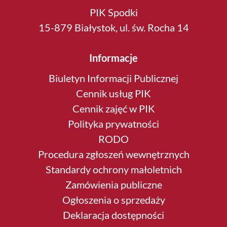
PIK Spodki
15-879 Białystok, ul. św. Rocha 14
Informacje
Biuletyn Informacji Publicznej
Cennik usług PIK
Cennik zajęć w PIK
Polityka prywatności
RODO
Procedura zgłoszeń wewnętrznych
Standardy ochrony małoletnich
Zamówienia publiczne
Ogłoszenia o sprzedaży
Deklaracja dostępności