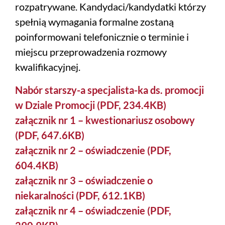
rozpatrywane. Kandydaci/kandydatki którzy
spełnią wymagania formalne zostaną
poinformowani telefonicznie o terminie i
miejscu przeprowadzenia rozmowy
kwalifikacyjnej.
Nabór starszy-a specjalista-ka ds. promocji
w Dziale Promocji (PDF, 234.4KB)
załącznik nr 1 – kwestionariusz osobowy
(PDF, 647.6KB)
załącznik nr 2 – oświadczenie (PDF,
604.4KB)
załącznik nr 3 – oświadczenie o
niekaralności (PDF, 612.1KB)
załącznik nr 4 – oświadczenie (PDF,