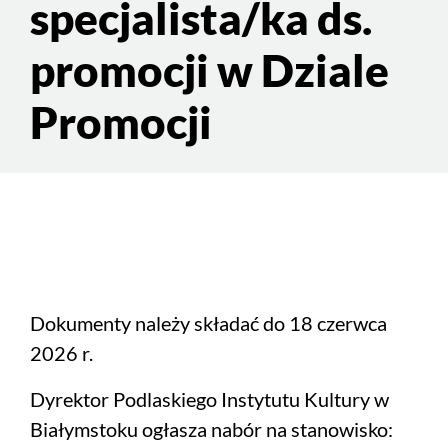
specjalista/ka ds.
promocji w Dziale
Promocji
Dokumenty należy składać do 18 czerwca
2026 r.
Dyrektor Podlaskiego Instytutu Kultury w
Białymstoku ogłasza nabór na stanowisko: