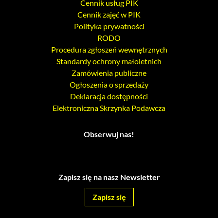
Cennik usług PIK
Cennik zajęć w PIK
Polityka prywatności
RODO
Procedura zgłoszeń wewnętrznych
Standardy ochrony małoletnich
Zamówienia publiczne
Ogłoszenia o sprzedaży
Deklaracja dostępności
Elektroniczna Skrzynka Podawcza
Obserwuj nas!
Zapisz się na nasz Newsletter
Zapisz się