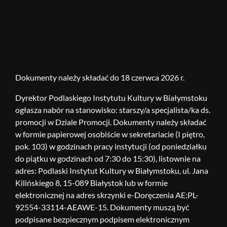
Dokumenty należy składać do 18 czerwca 2026 r.
Dyrektor Podlaskiego Instytutu Kultury w Białymstoku
ogłasza nabór na stanowisko: starszy/a specjalista/ka ds.
promocji w Dziale Promocji. Dokumenty należy składać
w formie papierowej osobiście w sekretariacie (I piętro,
pok. 103) w godzinach pracy instytucji (od poniedziałku
do piątku w godzinach od 7:30 do 15:30), listownie na
adres: Podlaski Instytut Kultury w Białymstoku, ul. Jana
Kilińskiego 8, 15-089 Białystok lub w formie
elektronicznej na adres skrzynki e-Doręczenia AE:PL-
92554-33114-AEAWE-15. Dokumenty muszą być
podpisane bezpiecznym podpisem elektronicznym