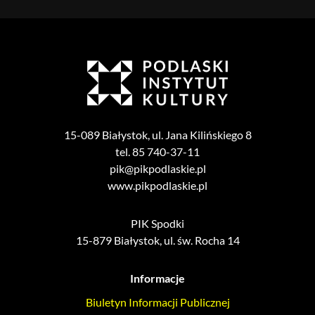
15-089 Białystok, ul. Jana Kilińskiego 8
tel. 85 740-37-11
pik@pikpodlaskie.pl
www.pikpodlaskie.pl
PIK Spodki
15-879 Białystok, ul. św. Rocha 14
Informacje
Biuletyn Informacji Publicznej