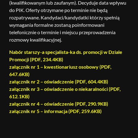
(kwalifikowanym lub zaufanym). Decyduje data wpływu
do PIK. Oferty otrzymane po terminie nie będą
rozpatrywane. Kandydaci/kandydatki którzy spełnią
wymagania formalne zostaną poinformowani
telefonicznie o terminie i miejscu przeprowadzenia
rozmowy kwalifikacyjnej.
Nabór starszy-a specjalista-ka ds. promocji w Dziale
Promocji (PDF, 234.4KB)
załącznik nr 1 – kwestionariusz osobowy (PDF,
647.6KB)
załącznik nr 2 – oświadczenie (PDF, 604.4KB)
załącznik nr 3 – oświadczenie o niekaralności (PDF,
612.1KB)
załącznik nr 4 – oświadczenie (PDF, 290.9KB)
załącznik nr 5 – informacja (PDF, 259.6KB)