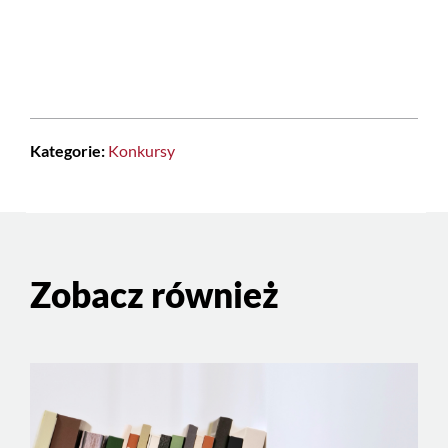
Kategorie:
Konkursy
Zobacz również