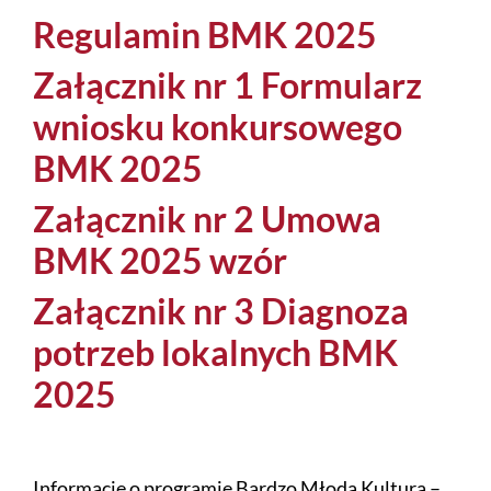
Regulamin BMK 2025
Załącznik nr 1 Formularz
wniosku konkursowego
BMK 2025
Załącznik nr 2 Umowa
BMK 2025 wzór
Załącznik nr 3 Diagnoza
potrzeb lokalnych BMK
2025
Informacje o programie Bardzo Młoda Kultura –