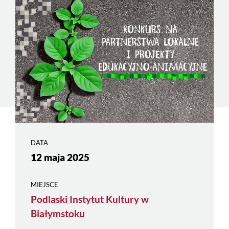
DATA
12 maja 2025
MIEJSCE
Podlaski Instytut Kultury w
Białymstoku