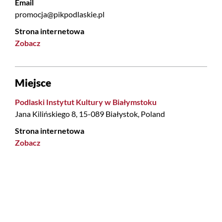
Email
promocja@pikpodlaskie.pl
Strona internetowa
Zobacz
Miejsce
Podlaski Instytut Kultury w Białymstoku
Jana Kilińskiego 8, 15-089 Białystok, Poland
Strona internetowa
Zobacz