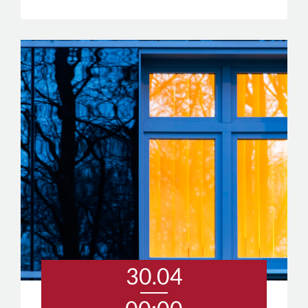
30.04