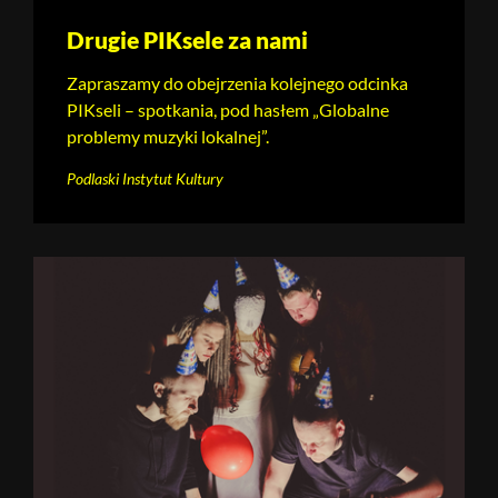
Drugie PIKsele za nami
Zapraszamy do obejrzenia kolejnego odcinka
PIKseli – spotkania, pod hasłem „Globalne
problemy muzyki lokalnej”.
Podlaski Instytut Kultury