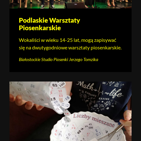
Podlaskie Warsztaty
Piosenkarskie
Wokaliści w wieku 14-25 lat, mogą zapisywać
się na dwutygodniowe warsztaty piosenkarskie.
Białostockie Studio Piosenki Jerzego Tomzika