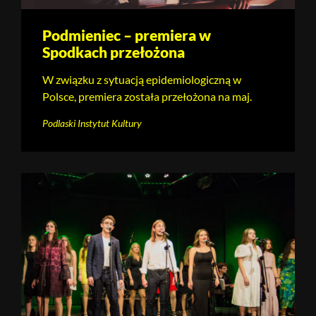
Podmieniec – premiera w
Spodkach przełożona
W związku z sytuacją epidemiologiczną w
Polsce, premiera została przełożona na maj.
Podlaski Instytut Kultury