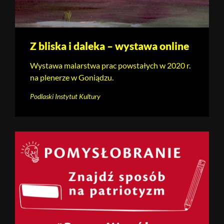
Z bliska i daleka – wystawa online
Wystawa malarstwa prac powstałych w 2020 r.
na plenerze w Goniądzu.
Podlaski Instytut Kultury