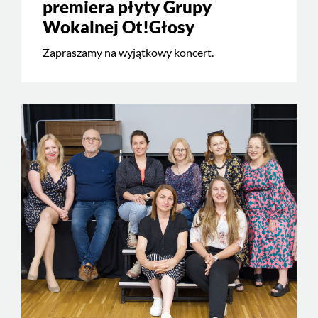
premiera płyty Grupy
Wokalnej Ot!Głosy
Zapraszamy na wyjątkowy koncert.