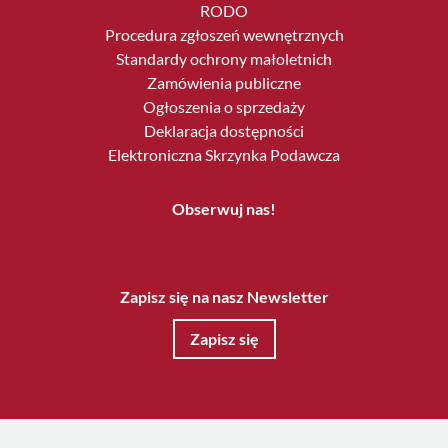
RODO
Procedura zgłoszeń wewnętrznych
Standardy ochrony małoletnich
Zamówienia publiczne
Ogłoszenia o sprzedaży
Deklaracja dostępności
Elektroniczna Skrzynka Podawcza
Obserwuj nas!
Zapisz się na nasz Newsletter
Zapisz się