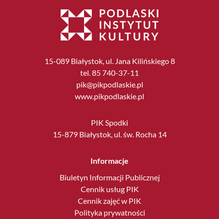
15-089 Białystok, ul. Jana Kilińskiego 8
tel. 85 740-37-11
pik@pikpodlaskie.pl
www.pikpodlaskie.pl
PIK Spodki
15-879 Białystok, ul. św. Rocha 14
Informacje
Biuletyn Informacji Publicznej
Cennik usług PIK
Cennik zajęć w PIK
Polityka prywatności