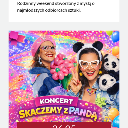
Rodzinny weekend stworzony z myślą o
najmłodszych odbiorcach sztuki.