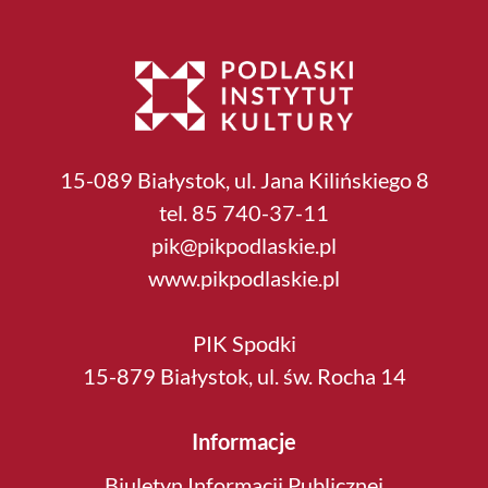
15-089 Białystok, ul. Jana Kilińskiego 8
tel. 85 740-37-11
pik@pikpodlaskie.pl
www.pikpodlaskie.pl
PIK Spodki
15-879 Białystok, ul. św. Rocha 14
Informacje
Biuletyn Informacji Publicznej