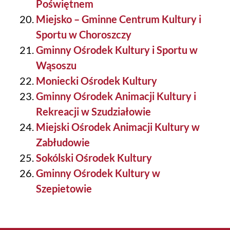
Poświętnem
Miejsko – Gminne Centrum Kultury i
Sportu w Choroszczy
Gminny Ośrodek Kultury i Sportu w
Wąsoszu
Moniecki Ośrodek Kultury
Gminny Ośrodek Animacji Kultury i
Rekreacji w Szudziałowie
Miejski Ośrodek Animacji Kultury w
Zabłudowie
Sokólski Ośrodek Kultury
Gminny Ośrodek Kultury w
Szepietowie