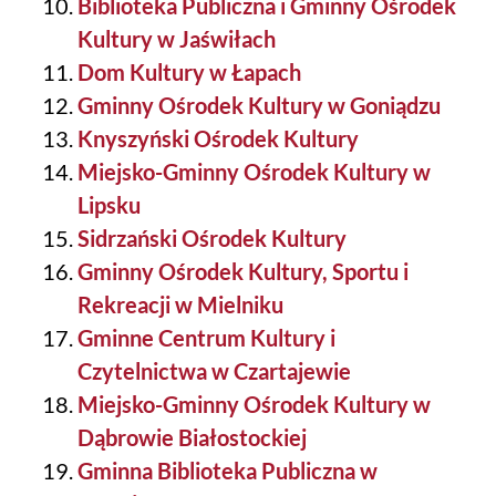
Biblioteka Publiczna i Gminny Ośrodek
Kultury w Jaświłach
Dom Kultury w Łapach
Gminny Ośrodek Kultury w Goniądzu
Knyszyński Ośrodek Kultury
Miejsko-Gminny Ośrodek Kultury w
Lipsku
Sidrzański Ośrodek Kultury
Gminny Ośrodek Kultury, Sportu i
Rekreacji w Mielniku
Gminne Centrum Kultury i
Czytelnictwa w Czartajewie
Miejsko-Gminny Ośrodek Kultury w
Dąbrowie Białostockiej
Gminna Biblioteka Publiczna w