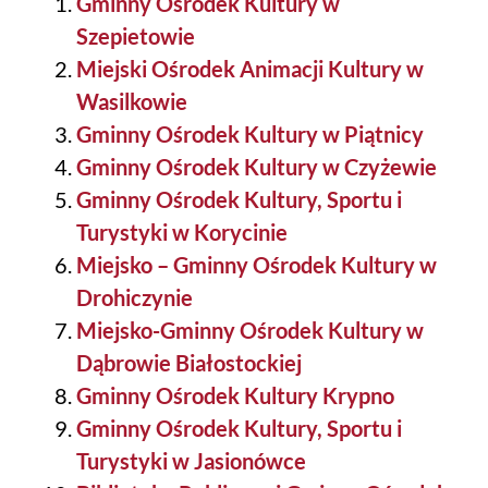
Gminny Ośrodek Kultury w
Szepietowie
Miejski Ośrodek Animacji Kultury w
Wasilkowie
Gminny Ośrodek Kultury w Piątnicy
Gminny Ośrodek Kultury w Czyżewie
Gminny Ośrodek Kultury, Sportu i
Turystyki w Korycinie
Miejsko – Gminny Ośrodek Kultury w
Drohiczynie
Miejsko-Gminny Ośrodek Kultury w
Dąbrowie Białostockiej
Gminny Ośrodek Kultury Krypno
Gminny Ośrodek Kultury, Sportu i
Turystyki w Jasionówce