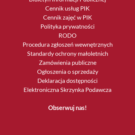
Cennik usług PIK
Cennik zajęć w PIK
Polityka prywatności
RODO
Procedura zgłoszeń wewnętrznych
Standardy ochrony małoletnich
Zamówienia publiczne
Ogłoszenia o sprzedaży
Deklaracja dostępności
Elektroniczna Skrzynka Podawcza
Obserwuj nas!