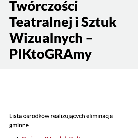
Twórczości
Teatralnej i Sztuk
Wizualnych –
PIKtoGRAmy
Lista ośrodków realizujących eliminacje
gminne