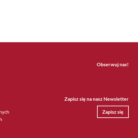
Obserwuj nas!
Zapisz się na nasz Newsletter
nych
Zapisz się
h