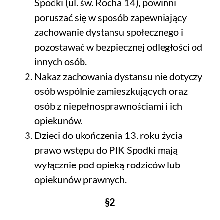
Spodki (ul. św. Rocha 14), powinni
poruszać się w sposób zapewniający
zachowanie dystansu społecznego i
pozostawać w bezpiecznej odległości od
innych osób.
Nakaz zachowania dystansu nie dotyczy
osób wspólnie zamieszkujących oraz
osób z niepełnosprawnościami i ich
opiekunów.
Dzieci do ukończenia 13. roku życia
prawo wstępu do PIK Spodki mają
wyłącznie pod opieką rodziców lub
opiekunów prawnych.
§2