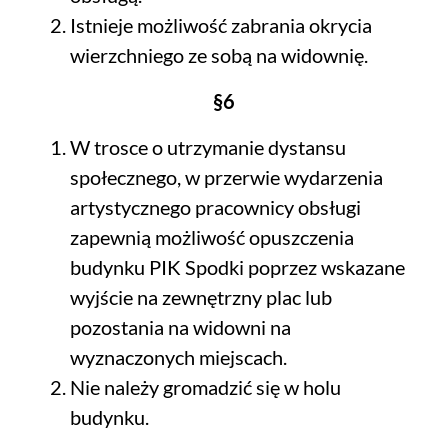
Istnieje możliwość zabrania okrycia
wierzchniego ze sobą na widownię.
§6
W trosce o utrzymanie dystansu
społecznego, w przerwie wydarzenia
artystycznego pracownicy obsługi
zapewnią możliwość opuszczenia
budynku PIK Spodki poprzez wskazane
wyjście na zewnętrzny plac lub
pozostania na widowni na
wyznaczonych miejscach.
Nie należy gromadzić się w holu
budynku.