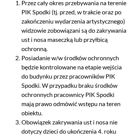
Przez cały okres przebywania na terenie
PIK Spodki (tj. przed, w trakcie oraz po
zakończeniu wydarzenia artystycznego)
widzowie zobowiązani są do zakrywania
ust i nosa maseczką lub przyłbicą
ochronną.
Posiadanie w/w środków ochronnych
będzie kontrolowane na etapie wejścia
do budynku przez pracowników PIK
Spodki. W przypadku braku środków
ochronnych pracownicy PIK Spodki
mają prawo odmówić wstępu na teren
obiektu.
Obowiązek zakrywania ust i nosa nie
dotyczy dzieci do ukończenia 4. roku