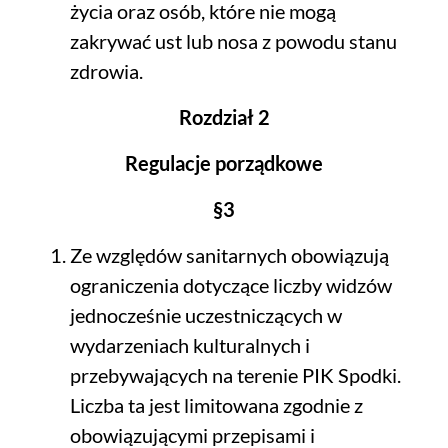
życia oraz osób, które nie mogą
zakrywać ust lub nosa z powodu stanu
zdrowia.
Rozdział 2
Regulacje porządkowe
§3
Ze względów sanitarnych obowiązują
ograniczenia dotyczące liczby widzów
jednocześnie uczestniczących w
wydarzeniach kulturalnych i
przebywających na terenie PIK Spodki.
Liczba ta jest limitowana zgodnie z
obowiązującymi przepisami i