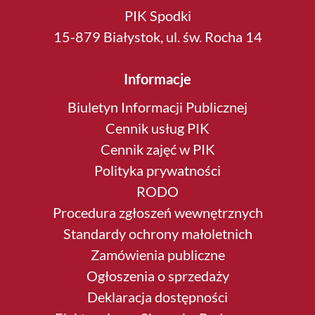
PIK Spodki
15-879 Białystok, ul. św. Rocha 14
Informacje
Biuletyn Informacji Publicznej
Cennik usług PIK
Cennik zajęć w PIK
Polityka prywatności
RODO
Procedura zgłoszeń wewnętrznych
Standardy ochrony małoletnich
Zamówienia publiczne
Ogłoszenia o sprzedaży
Deklaracja dostępności