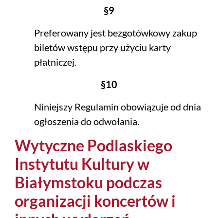
§9
Preferowany jest bezgotówkowy zakup
biletów wstępu przy użyciu karty
płatniczej.
§10
Niniejszy Regulamin obowiązuje od dnia
ogłoszenia do odwołania.
Wytyczne Podlaskiego
Instytutu Kultury w
Białymstoku podczas
organizacji koncertów i