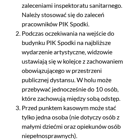
zaleceniami inspektoratu sanitarnego.
Należy stosować się do zaleceń
pracowników PIK Spodki.
Podczas oczekiwania na wejście do
budynku PIK Spodki na najbliższe
wydarzenie artystyczne, widzowie
ustawiają się w kolejce z zachowaniem
obowiązującego w przestrzeni
publicznej dystansu. W holu może
przebywać jednocześnie do 10 osób,
które zachowują między sobą odstęp.
Przed punktem kasowym może stać
tylko jedna osoba (nie dotyczy osób z
małymi dziećmi oraz opiekunów osób
niepełnosprawnych).