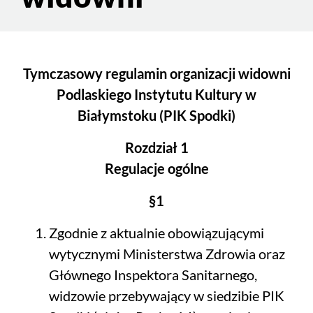
Tymczasowy regulamin organizacji widowni
Podlaskiego Instytutu Kultury w
Białymstoku (PIK Spodki)
Rozdział 1
Regulacje ogólne
§1
Zgodnie z aktualnie obowiązującymi
wytycznymi Ministerstwa Zdrowia oraz
Głównego Inspektora Sanitarnego,
widzowie przebywający w siedzibie PIK