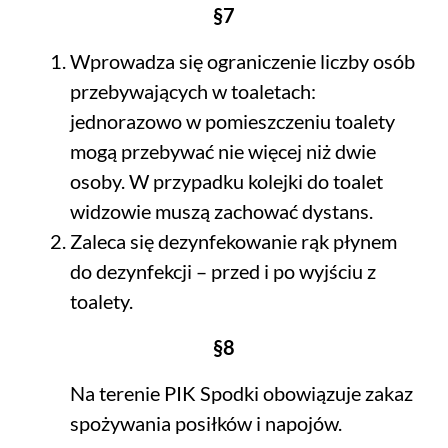
§7
Wprowadza się ograniczenie liczby osób
przebywających w toaletach:
jednorazowo w pomieszczeniu toalety
mogą przebywać nie więcej niż dwie
osoby. W przypadku kolejki do toalet
widzowie muszą zachować dystans.
Zaleca się dezynfekowanie rąk płynem
do dezynfekcji – przed i po wyjściu z
toalety.
§8
Na terenie PIK Spodki obowiązuje zakaz
spożywania posiłków i napojów.