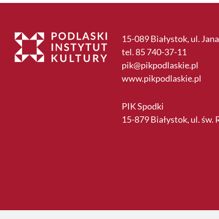
15-089 Białystok, ul. Jana
tel. 85 740-37-11
pik@pikpodlaskie.pl
www.pikpodlaskie.pl
PIK Spodki
15-879 Białystok, ul. św.