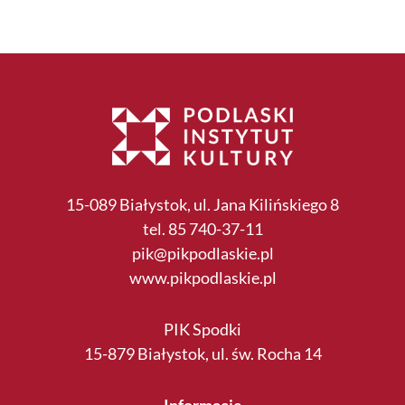
15-089 Białystok, ul. Jana Kilińskiego 8
tel. 85 740-37-11
pik@pikpodlaskie.pl
www.pikpodlaskie.pl
PIK Spodki
15-879 Białystok, ul. św. Rocha 14