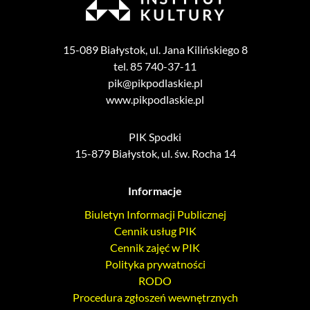
15-089 Białystok, ul. Jana Kilińskiego 8
tel. 85 740-37-11
pik@pikpodlaskie.pl
www.pikpodlaskie.pl
PIK Spodki
15-879 Białystok, ul. św. Rocha 14
Informacje
Biuletyn Informacji Publicznej
Cennik usług PIK
Cennik zajęć w PIK
Polityka prywatności
RODO
Procedura zgłoszeń wewnętrznych