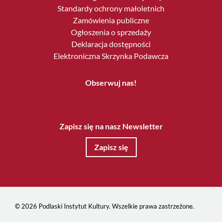
Standardy ochrony małoletnich
Zamówienia publiczne
Ogłoszenia o sprzedaży
Deklaracja dostępności
Elektroniczna Skrzynka Podawcza
Obserwuj nas!
Zapisz się na nasz Newsletter
Zapisz się
© 2026 Podlaski Instytut Kultury. Wszelkie prawa zastrzeżone.