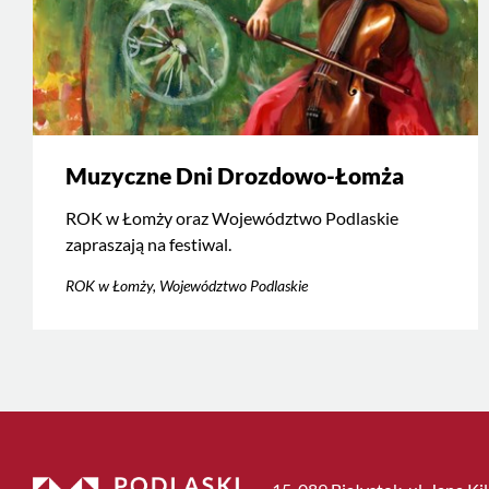
Muzyczne Dni Drozdowo-Łomża
ROK w Łomży oraz Województwo Podlaskie
zapraszają na festiwal.
ROK w Łomży, Województwo Podlaskie