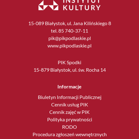
15-089 Białystok, ul. Jana Kilińskiego 8
tel. 85 740-37-11
pik@pikpodlaskie.pl
www.pikpodlaskie.pl
PIK Spodki
15-879 Białystok, ul. św. Rocha 14
Informacje
Biuletyn Informacji Publicznej
Cennik usług PIK
Cennik zajęć w PIK
Polityka prywatności
RODO
Procedura zgłoszeń wewnętrznych