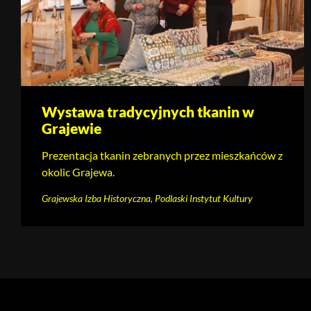
Wystawa tradycyjnych tkanin w
Grajewie
Prezentacja tkanin zebranych przez mieszkańców z
okolic Grajewa.
Grajewska Izba Historyczna, Podlaski Instytut Kultury