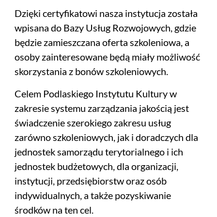
Dzięki certyfikatowi nasza instytucja została
wpisana do Bazy Usług Rozwojowych, gdzie
będzie zamieszczana oferta szkoleniowa, a
osoby zainteresowane będą miały możliwość
skorzystania z bonów szkoleniowych.
Celem Podlaskiego Instytutu Kultury w
zakresie systemu zarządzania jakością jest
świadczenie szerokiego zakresu usług
zarówno szkoleniowych, jak i doradczych dla
jednostek samorządu terytorialnego i ich
jednostek budżetowych, dla organizacji,
instytucji, przedsiębiorstw oraz osób
indywidualnych, a także pozyskiwanie
środków na ten cel.