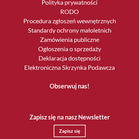
Polityka prywatności
RODO
Procedura zgłoszeń wewnętrznych
Standardy ochrony małoletnich
Zamówienia publiczne
Ogłoszenia o sprzedaży
Deklaracja dostępności
Elektroniczna Skrzynka Podawcza
Obserwuj nas!
Zapisz się na nasz Newsletter
Zapisz się