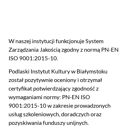
W naszej instytucji funkcjonuje System
Zarządzania Jakością zgodny z normą PN-EN
ISO 9001:2015-10.
Podlaski Instytut Kultury w Białymstoku
został pozytywnie oceniony i otrzymał
certyfikat potwierdzający zgodność z
wymaganiami normy: PN-EN ISO
9001:2015-10 w zakresie prowadzonych
usług szkoleniowych, doradczych oraz
pozyskiwania funduszy unijnych.