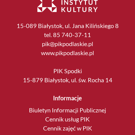
15-089 Białystok, ul. Jana Kilińskiego 8
tel. 85 740-37-11
pik@pikpodlaskie.pl
www.pikpodlaskie.pl
PIK Spodki
15-879 Białystok, ul. św. Rocha 14
Informacje
Biuletyn Informacji Publicznej
Cennik usług PIK
Cennik zajęć w PIK