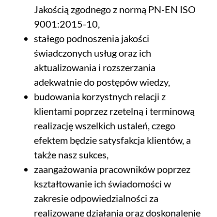
Jakością zgodnego z normą PN-EN ISO
9001:2015-10,
stałego podnoszenia jakości
świadczonych usług oraz ich
aktualizowania i rozszerzania
adekwatnie do postępów wiedzy,
budowania korzystnych relacji z
klientami poprzez rzetelną i terminową
realizację wszelkich ustaleń, czego
efektem będzie satysfakcja klientów, a
także nasz sukces,
zaangażowania pracowników poprzez
kształtowanie ich świadomości w
zakresie odpowiedzialności za
realizowane działania oraz doskonalenie