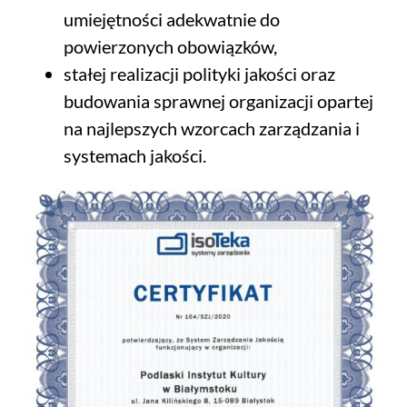
umiejętności adekwatnie do
powierzonych obowiązków,
stałej realizacji polityki jakości oraz
budowania sprawnej organizacji opartej
na najlepszych wzorcach zarządzania i
systemach jakości.