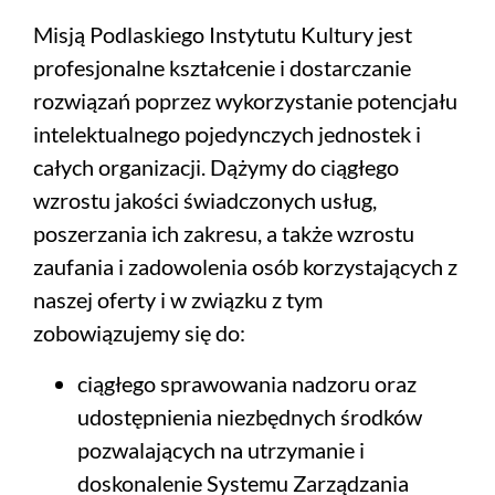
Misją Podlaskiego Instytutu Kultury jest
profesjonalne kształcenie i dostarczanie
rozwiązań poprzez wykorzystanie potencjału
intelektualnego pojedynczych jednostek i
całych organizacji. Dążymy do ciągłego
wzrostu jakości świadczonych usług,
poszerzania ich zakresu, a także wzrostu
zaufania i zadowolenia osób korzystających z
naszej oferty i w związku z tym
zobowiązujemy się do:
ciągłego sprawowania nadzoru oraz
udostępnienia niezbędnych środków
pozwalających na utrzymanie i
doskonalenie Systemu Zarządzania