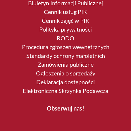
Biuletyn Informacji Publicznej
Cennik usług PIK
Cennik zajęć w PIK
Polityka prywatności
RODO
Procedura zgłoszeń wewnętrznych
Standardy ochrony małoletnich
Zamówienia publiczne
Ogłoszenia o sprzedaży
Deklaracja dostępności
Elektroniczna Skrzynka Podawcza
Obserwuj nas!