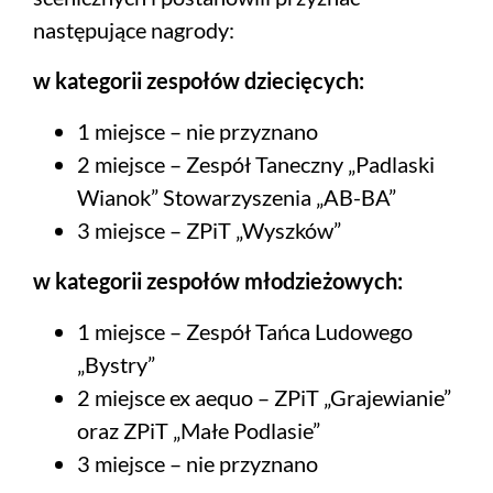
następujące nagrody:
w kategorii zespołów dziecięcych:
1 miejsce – nie przyznano
2 miejsce – Zespół Taneczny „Padlaski
Wianok” Stowarzyszenia „AB-BA”
3 miejsce – ZPiT „Wyszków”
w kategorii zespołów młodzieżowych:
1 miejsce – Zespół Tańca Ludowego
„Bystry”
2 miejsce ex aequo – ZPiT „Grajewianie”
oraz ZPiT „Małe Podlasie”
3 miejsce – nie przyznano