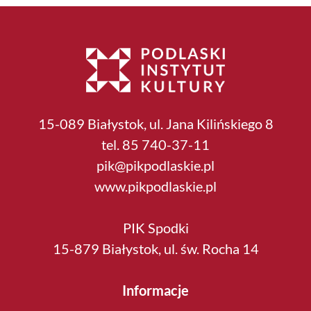
15-089 Białystok, ul. Jana Kilińskiego 8
tel. 85 740-37-11
pik@pikpodlaskie.pl
www.pikpodlaskie.pl
PIK Spodki
15-879 Białystok, ul. św. Rocha 14
Informacje