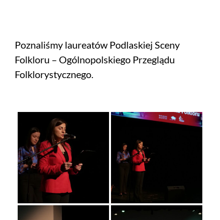
Poznaliśmy laureatów Podlaskiej Sceny
Folkloru – Ogólnopolskiego Przeglądu
Folklorystycznego.