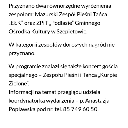
Przyznano dwa równorzędne wyróżnienia
zespołom: Mazurski Zespół Pieśni Tańca
„EŁK” oraz ZPiT „Podlasie” Gminnego
Ośrodka Kultury w Szepietowie.
W kategorii zespołów dorosłych nagród nie
przyznano.
W programie znalazł się także koncert gościa
specjalnego – Zespołu Pieśni i Tańca „Kurpie
Zielone”.
Informacji na temat przeglądu udziela
koordynatorka wydarzenia – p. Anastazja
Popławska pod nr. tel. 85 749 60 50.