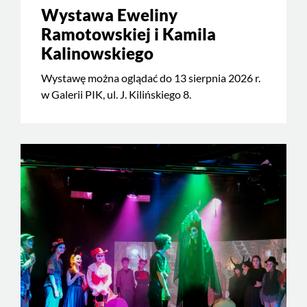
Wystawa Eweliny
Ramotowskiej i Kamila
Kalinowskiego
Wystawę można oglądać do 13 sierpnia 2026 r.
w Galerii PIK, ul. J. Kilińskiego 8.