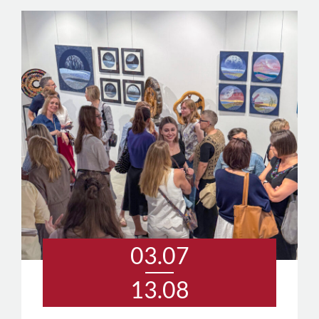
03.07
13.08