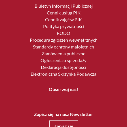
Biuletyn Informacji Publicznej
Cennik usług PIK
Cennik zajęć w PIK
Polityka prywatności
RODO
Procedura zgłoszeń wewnętrznych
Standardy ochrony małoletnich
Zamówienia publiczne
Ogłoszenia o sprzedaży
Deklaracja dostępności
Elektroniczna Skrzynka Podawcza
Obserwuj nas!
Zapisz się na nasz Newsletter
Zapisz się