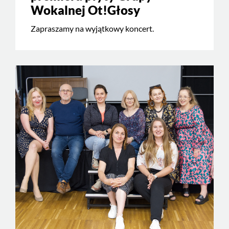
Wokalnej Ot!Głosy
Zapraszamy na wyjątkowy koncert.