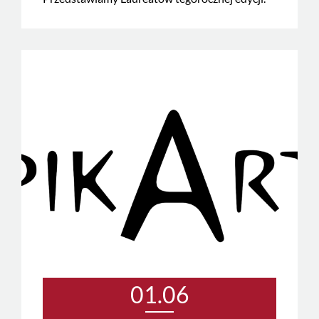
01.06