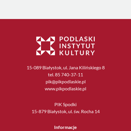
15-089 Białystok, ul. Jana Kilińskiego 8
tel. 85 740-37-11
pik@pikpodlaskie.pl
www.pikpodlaskie.pl
PIK Spodki
15-879 Białystok, ul. św. Rocha 14
Informacje