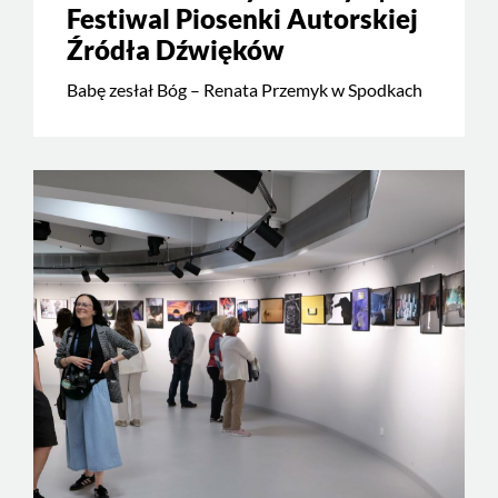
Festiwal Piosenki Autorskiej
Źródła Dźwięków
Babę zesłał Bóg – Renata Przemyk w Spodkach