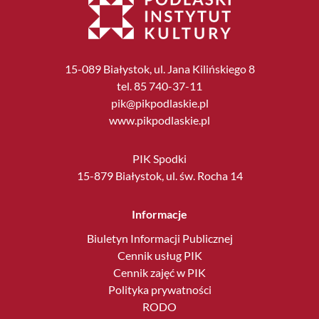
15-089 Białystok, ul. Jana Kilińskiego 8
tel. 85 740-37-11
pik@pikpodlaskie.pl
www.pikpodlaskie.pl
PIK Spodki
15-879 Białystok, ul. św. Rocha 14
Informacje
Biuletyn Informacji Publicznej
Cennik usług PIK
Cennik zajęć w PIK
Polityka prywatności
RODO