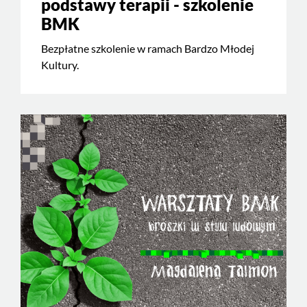
podstawy terapii - szkolenie
BMK
Bezpłatne szkolenie w ramach Bardzo Młodej
Kultury.