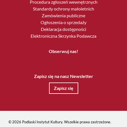
Procedura zgłoszeń wewnętrznych
Standardy ochrony małoletnich
Zamówienia publiczne
Ogłoszenia o sprzedaży
Deklaracja dostępności
Elektroniczna Skrzynka Podawcza
Obserwuj nas!
Zapisz się na nasz Newsletter
Zapisz się
© 2026 Podlaski Instytut Kultury. Wszelkie prawa zastrzeżone.