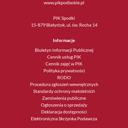
www.pikpodlaskie.pl
PIK Spodki
15-879 Białystok, ul. św. Rocha 14
Informacje
Biuletyn Informacji Publicznej
Cennik usług PIK
Cennik zajęć w PIK
Polityka prywatności
RODO
Procedura zgłoszeń wewnętrznych
Standardy ochrony małoletnich
Zamówienia publiczne
Ogłoszenia o sprzedaży
Deklaracja dostępności
Elektroniczna Skrzynka Podawcza