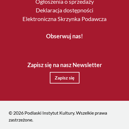
Ogłoszenia o sprzedaży
Deklaracja dostępności
Elektroniczna Skrzynka Podawcza
Obserwuj nas!
Zapisz się na nasz Newsletter
Zapisz się
© 2026 Podlaski Instytut Kultury. Wszelkie prawa
zastrzeżone.