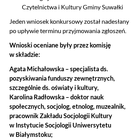
Czytelnictwa i Kultury Gminy Suwałki
Jeden wniosek konkursowy został nadesłany
po upływie terminu przyjmowania zgłoszeń.
Wnioski oceniane były przez komisję
w składzie:
Agata Michałowska – specjalista ds.
pozyskiwania funduszy zewnętrznych,
szczególnie ds. oświaty i kultury,
Karolina Radłowska – doktor nauk
społecznych, socjolog, etnolog, muzealnik,
pracownik Zakładu Socjologii Kultury
w Instytucie Socjologii Uniwersytetu
w Białymstoku;