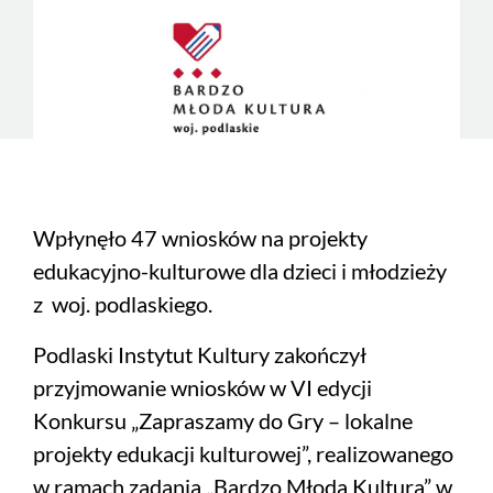
Wpłynęło 47 wniosków na projekty
edukacyjno-kulturowe dla dzieci i młodzieży
z woj. podlaskiego.
Podlaski Instytut Kultury zakończył
przyjmowanie wniosków w VI edycji
Konkursu „Zapraszamy do Gry – lokalne
projekty edukacji kulturowej”, realizowanego
w ramach zadania „Bardzo Młoda Kultura” w