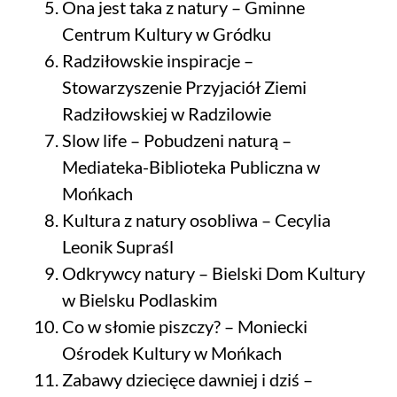
Ona jest taka z natury – Gminne
Centrum Kultury w Gródku
Radziłowskie inspiracje –
Stowarzyszenie Przyjaciół Ziemi
Radziłowskiej w Radzilowie
Slow life – Pobudzeni naturą –
Mediateka-Biblioteka Publiczna w
Mońkach
Kultura z natury osobliwa – Cecylia
Leonik Supraśl
Odkrywcy natury – Bielski Dom Kultury
w Bielsku Podlaskim
Co w słomie piszczy? – Moniecki
Ośrodek Kultury w Mońkach
Zabawy dziecięce dawniej i dziś –