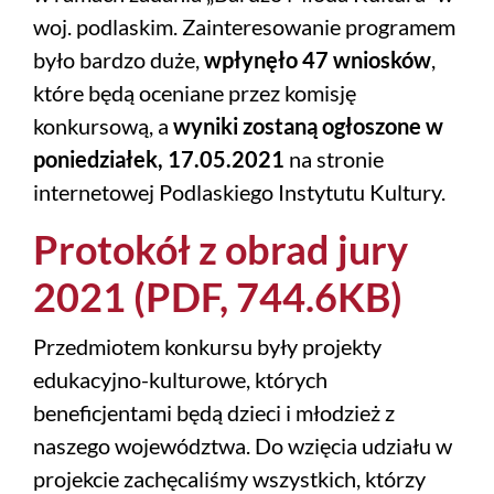
woj. podlaskim. Zainteresowanie programem
było bardzo duże,
wpłynęło 47 wniosków
,
które będą oceniane przez komisję
konkursową, a
wyniki zostaną ogłoszone w
poniedziałek, 17.05.2021
na stronie
internetowej Podlaskiego Instytutu Kultury.
Protokół z obrad jury
2021 (PDF, 744.6KB)
Przedmiotem konkursu były projekty
edukacyjno-kulturowe, których
beneficjentami będą dzieci i młodzież z
naszego województwa. Do wzięcia udziału w
projekcie zachęcaliśmy wszystkich, którzy