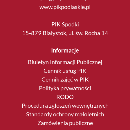
www.pikpodlaskie.pl
PIK Spodki
15-879 Białystok, ul. św. Rocha 14
Informacje
Biuletyn Informacji Publicznej
Cennik usług PIK
Cennik zajęć w PIK
Polityka prywatności
RODO
Procedura zgłoszeń wewnętrznych
Standardy ochrony małoletnich
Zamówienia publiczne