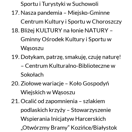
Sportu i Turystyki w Suchowoli
Nasza pandemia – Miejsko-Gminne
Centrum Kultury i Sportu w Choroszczy
Bliżej KULTURY na łonie NATURY –
Gminny Ośrodek Kultury i Sportu w
Wąsoszu
Dotykam, patrzę, smakuję, czuję naturę!
– Centrum Kulturalno-Biblioteczne w
Sokołach
Ziołowe wariacje – Koło Gospodyń
Wiejskich w Wąsoszu
Ocalić od zapomnienia – szlakiem
podlaskich krzyży – Stowarzyszenie
Wspierania Inicjatyw Harcerskich
„Otwórzmy Bramy” Kozińce/Białystok