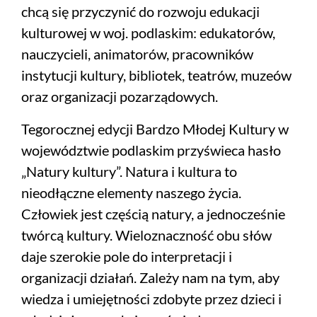
chcą się przyczynić do rozwoju edukacji
kulturowej w woj. podlaskim: edukatorów,
nauczycieli, animatorów, pracowników
instytucji kultury, bibliotek, teatrów, muzeów
oraz organizacji pozarządowych.
Tegorocznej edycji Bardzo Młodej Kultury w
województwie podlaskim przyświeca hasło
„Natury kultury”. Natura i kultura to
nieodłączne elementy naszego życia.
Człowiek jest częścią natury, a jednocześnie
twórcą kultury. Wieloznaczność obu słów
daje szerokie pole do interpretacji i
organizacji działań. Zależy nam na tym, aby
wiedza i umiejętności zdobyte przez dzieci i