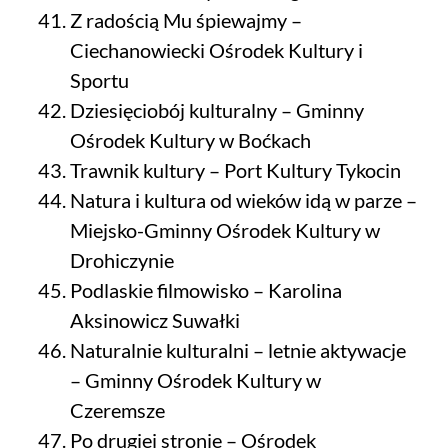
Z radością Mu śpiewajmy –
Ciechanowiecki Ośrodek Kultury i
Sportu
Dziesięciobój kulturalny – Gminny
Ośrodek Kultury w Boćkach
Trawnik kultury – Port Kultury Tykocin
Natura i kultura od wieków idą w parze –
Miejsko-Gminny Ośrodek Kultury w
Drohiczynie
Podlaskie filmowisko – Karolina
Aksinowicz Suwałki
Naturalnie kulturalni – letnie aktywacje
– Gminny Ośrodek Kultury w
Czeremsze
Po drugiej stronie – Ośrodek