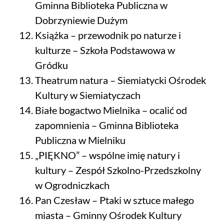
Gminna Biblioteka Publiczna w
Dobrzyniewie Dużym
Książka – przewodnik po naturze i
kulturze – Szkoła Podstawowa w
Gródku
Theatrum natura – Siemiatycki Ośrodek
Kultury w Siemiatyczach
Białe bogactwo Mielnika – ocalić od
zapomnienia – Gminna Biblioteka
Publiczna w Mielniku
„PIĘKNO” – wspólne imię natury i
kultury – Zespół Szkolno-Przedszkolny
w Ogrodniczkach
Pan Czesław – Ptaki w sztuce małego
miasta – Gminny Ośrodek Kultury