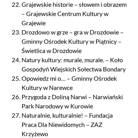
Grajewskie historie – słowem i obrazem
– Grajewskie Centrum Kultury w
Grajewie
Drozdowo w grze – gra w Drozdowie –
Gminny Ośrodek Kultury w Piątnicy –
Świetlica w Drozdowie
Natury kultury: murale, murale. – Koło
Gospodyń Wiejskich Sołectwa Bondary
Opowiedz mi o… – Gminny Ośrodek
Kultury w Narewce
Przygoda z Doliną Narwi – Narwiański
Park Narodowy w Kurowie
Naturalnie, kulturalnie! – Fundacja
Praca Dla Niewidomych – ZAZ
Krzyżewo