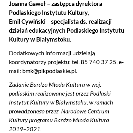
Joanna Gaweł – zastępca dyrektora
Podlaskiego Instytutu Kultury,
Emil Cywiński – specjalista ds. realizacji
działań edukacyjnych Podlaskiego Instytutu
Kultury w Białymstoku.
Dodatkowych informacji udzielają
koordynatorzy projektu: tel. 85 740 37 25, e-
mail: bmk@pikpodlaskie.pl.
Zadanie Bardzo Młoda Kultura w woj.
podlaskim realizowane jest przez Podlaski
Instytut Kultury w Białymstoku, w ramach
prowadzonego przez Narodowe Centrum
Kultury programu Bardzo Młoda Kultura
2019–2021.