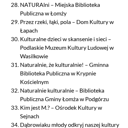
NATURAlni – Miejska Biblioteka
Publiczna w Łomży
Przez rzeki, łąki, pola – Dom Kultury w
Łapach
Kulturalne dzieci w skansenie i sieci –
Podlaskie Muzeum Kultury Ludowej w
Wasilkowie
Naturalnie, że kulturalnie! – Gminna
Biblioteka Publiczna w Krypnie
Kościelnym
Naturalnie kulturalnie – Biblioteka
Publiczna Gminy Łomża w Podgórzu
Kim jest M.? – Ośrodek Kultury w
Sejnach
Dąbrowiaku młody odkryj naszej kultury