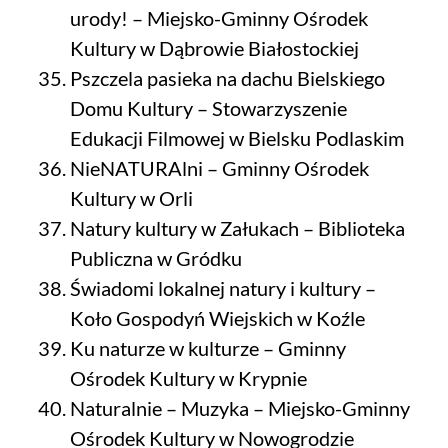
urody! – Miejsko-Gminny Ośrodek
Kultury w Dąbrowie Białostockiej
Pszczela pasieka na dachu Bielskiego
Domu Kultury – Stowarzyszenie
Edukacji Filmowej w Bielsku Podlaskim
NieNATURAlni – Gminny Ośrodek
Kultury w Orli
Natury kultury w Załukach – Biblioteka
Publiczna w Gródku
Świadomi lokalnej natury i kultury –
Koło Gospodyń Wiejskich w Koźle
Ku naturze w kulturze – Gminny
Ośrodek Kultury w Krypnie
Naturalnie – Muzyka – Miejsko-Gminny
Ośrodek Kultury w Nowogrodzie