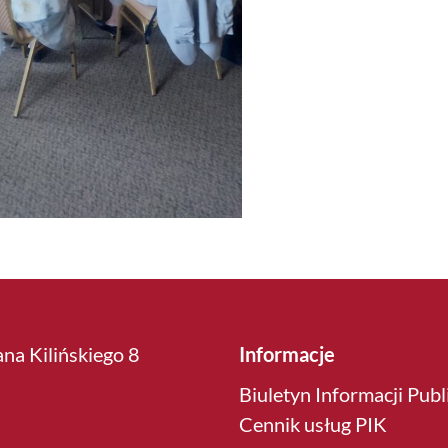
ana Kilińskiego 8
Informacje
Biuletyn Informacji Publ
Cennik usług PIK