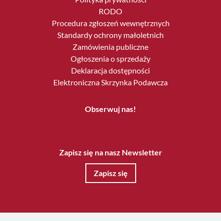
RODO
Procedura zgłoszeń wewnętrznych
Standardy ochrony małoletnich
Zamówienia publiczne
Ogłoszenia o sprzedaży
Deklaracja dostępności
Elektroniczna Skrzynka Podawcza
Obserwuj nas!
Zapisz się na nasz Newsletter
Zapisz się