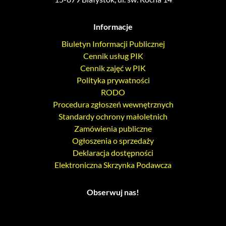
Informacje
Biuletyn Informacji Publicznej
Cennik usług PIK
Cennik zajęć w PIK
Polityka prywatności
RODO
Procedura zgłoszeń wewnętrznych
Standardy ochrony małoletnich
Zamówienia publiczne
Ogłoszenia o sprzedaży
Deklaracja dostępności
Elektroniczna Skrzynka Podawcza
Obserwuj nas!