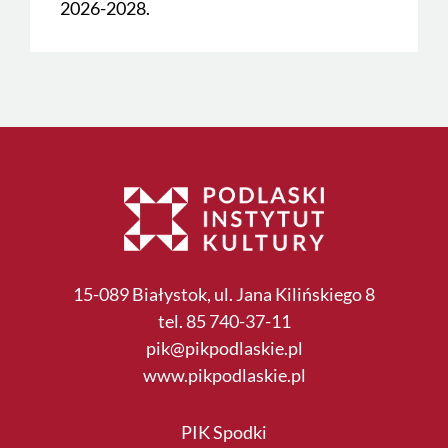
2026-2028.
15-089 Białystok, ul. Jana Kilińskiego 8
tel. 85 740-37-11
pik@pikpodlaskie.pl
www.pikpodlaskie.pl
PIK Spodki