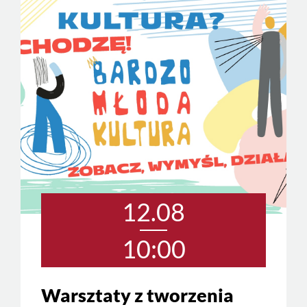
12.08
10:00
Warsztaty z tworzenia