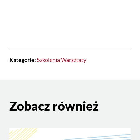
Kategorie:
Szkolenia
Warsztaty
Zobacz również