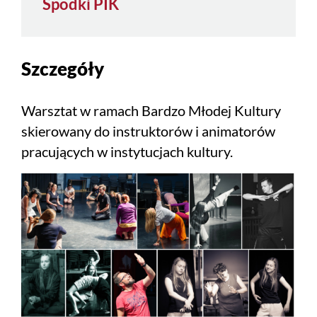
Spodki PIK
Szczegóły
Warsztat w ramach Bardzo Młodej Kultury
skierowany do instruktorów i animatorów
pracujących w instytucjach kultury.