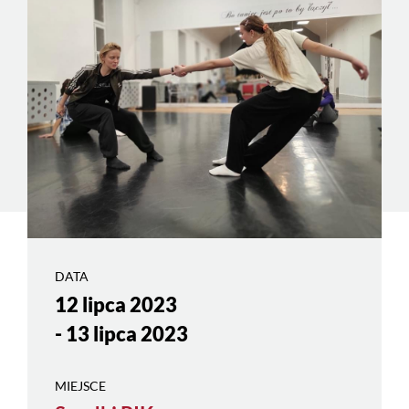
DATA
12 lipca 2023
- 13 lipca 2023
MIEJSCE