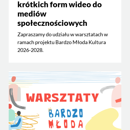
krótkich form wideo do
mediów
społecznościowych
Zapraszamy do udziału w warsztatach w
ramach projektu Bardzo Młoda Kultura
2026-2028.