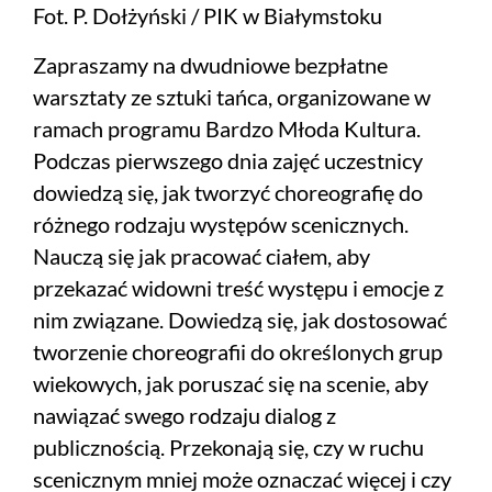
Fot. P. Dołżyński / PIK w Białymstoku
Zapraszamy na dwudniowe bezpłatne
warsztaty ze sztuki tańca, organizowane w
ramach programu Bardzo Młoda Kultura.
Podczas pierwszego dnia zajęć uczestnicy
dowiedzą się, jak tworzyć choreografię do
różnego rodzaju występów scenicznych.
Nauczą się jak pracować ciałem, aby
przekazać widowni treść występu i emocje z
nim związane. Dowiedzą się, jak dostosować
tworzenie choreografii do określonych grup
wiekowych, jak poruszać się na scenie, aby
nawiązać swego rodzaju dialog z
publicznością. Przekonają się, czy w ruchu
scenicznym mniej może oznaczać więcej i czy