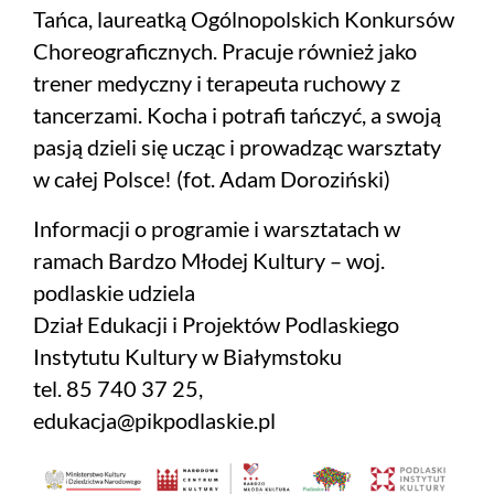
Tańca, laureatką Ogólnopolskich Konkursów
Choreograficznych. Pracuje również jako
trener medyczny i terapeuta ruchowy z
tancerzami. Kocha i potrafi tańczyć, a swoją
pasją dzieli się ucząc i prowadząc warsztaty
w całej Polsce! (fot. Adam Doroziński)
Informacji o programie i warsztatach w
ramach Bardzo Młodej Kultury – woj.
podlaskie udziela
Dział Edukacji i Projektów Podlaskiego
Instytutu Kultury w Białymstoku
tel. 85 740 37 25,
edukacja@pikpodlaskie.pl