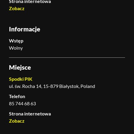
Strona internetowa
Zobacz
Informacje
Wstęp
Wolny
Miejsce
Spodki PIK
ul. św. Rocha 14, 15-879 Białystok, Poland
Telefon
85 744 68 63
Strona internetowa
Zobacz