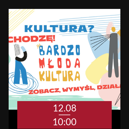
12.08
10:00