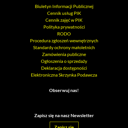
Biuletyn Informacji Publicznej
Cennik usług PIK
Cennik zajęć w PIK
Polityka prywatności
RODO
Procedura zgłoszeń wewnętrznych
Standardy ochrony małoletnich
Zamówienia publiczne
Ogłoszenia o sprzedaży
Deklaracja dostępności
Elektroniczna Skrzynka Podawcza
Obserwuj nas!
Zapisz się na nasz Newsletter
Zapisz się