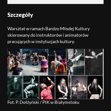
Szczegóły
Warsztat w ramach Bardzo Młodej Kultury
skierowany do instruktorów i animatorów
pracujących w instytucjach kultury.
Fot. P. Dołżyński / PIK w Białymstoku