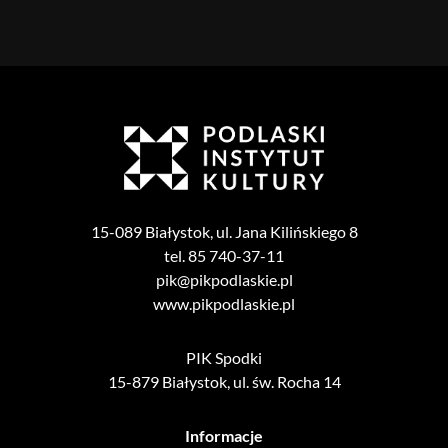
15-089 Białystok, ul. Jana Kilińskiego 8
tel. 85 740-37-11
pik@pikpodlaskie.pl
www.pikpodlaskie.pl
PIK Spodki
15-879 Białystok, ul. św. Rocha 14
Informacje