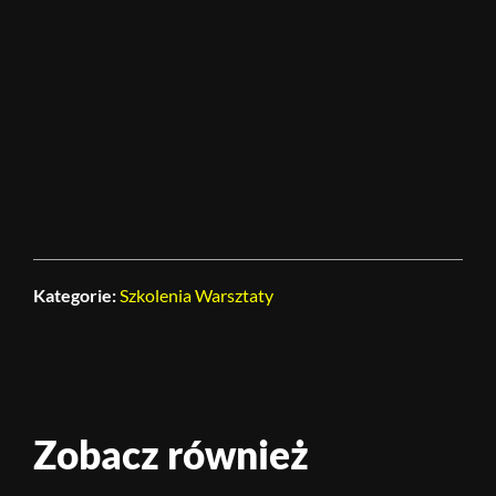
Kategorie:
Szkolenia
Warsztaty
Zobacz również