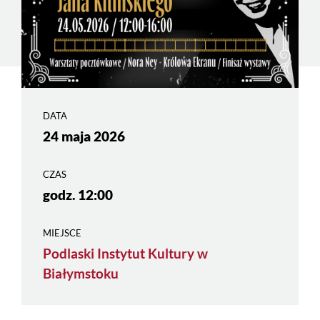
DATA
24 maja 2026
CZAS
godz. 12:00
MIEJSCE
Podlaski Instytut Kultury w
Białymstoku