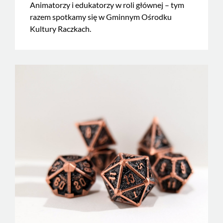
Animatorzy i edukatorzy w roli głównej – tym
razem spotkamy się w Gminnym Ośrodku
Kultury Raczkach.