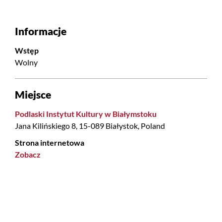
Informacje
Wstęp
Wolny
Miejsce
Podlaski Instytut Kultury w Białymstoku
Jana Kilińskiego 8, 15-089 Białystok, Poland
Strona internetowa
Zobacz