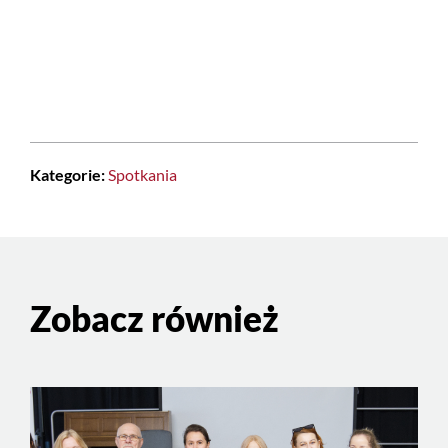
Kategorie:
Spotkania
Zobacz również