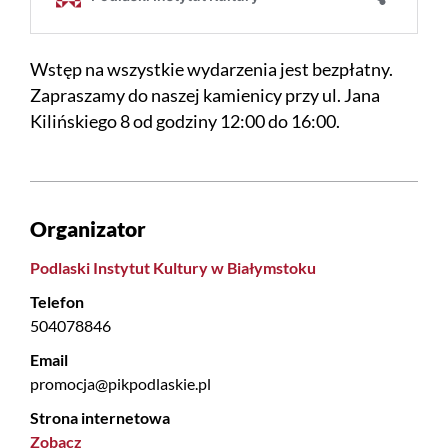
Wstęp na wszystkie wydarzenia jest bezpłatny.
Zapraszamy do naszej kamienicy przy ul. Jana
Kilińskiego 8 od godziny 12:00 do 16:00.
Organizator
Podlaski Instytut Kultury w Białymstoku
Telefon
504078846
Email
promocja@pikpodlaskie.pl
Strona internetowa
Zobacz