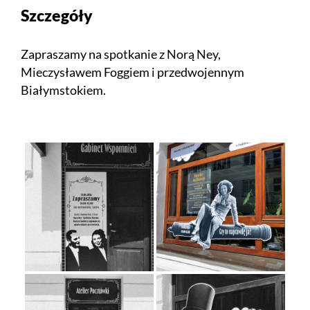
Szczegóły
Zapraszamy na spotkanie z Norą Ney,
Mieczysławem Foggiem i przedwojennym
Białymstokiem.