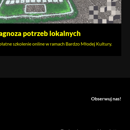
agnoza potrzeb lokalnych
łatne szkolenie online w ramach Bardzo Młodej Kultury.
Obserwuj nas!