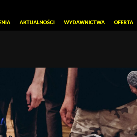
S
ENIA
AKTUALNOŚCI
WYDAWNICTWA
OFERTA