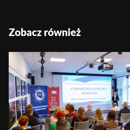
Zobacz również