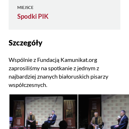
MIEJSCE
Spodki PIK
Szczegóły
Wspólnie z Fundacją Kamunikat.org
zaprosiliśmy na spotkanie z jednym z
najbardziej znanych białoruskich pisarzy
współczesnych.