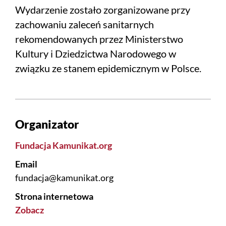
Wydarzenie zostało zorganizowane przy
zachowaniu zaleceń sanitarnych
rekomendowanych przez Ministerstwo
Kultury i Dziedzictwa Narodowego w
związku ze stanem epidemicznym w Polsce.
Organizator
Fundacja Kamunikat.org
Email
fundacja@kamunikat.org
Strona internetowa
Zobacz