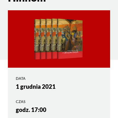
DATA
1 grudnia 2021
CZAS
godz. 17:00