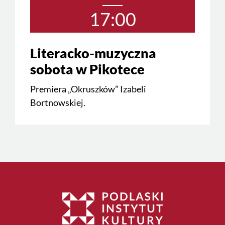
17:00
Literacko-muzyczna
sobota w Pikotece
Premiera „Okruszków” Izabeli
Bortnowskiej.