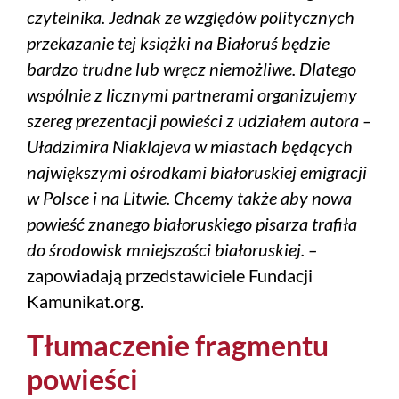
czytelnika. Jednak ze względów politycznych
przekazanie tej książki na Białoruś będzie
bardzo trudne lub wręcz niemożliwe.
Dlatego
wspólnie z licznymi partnerami organizujemy
szereg prezentacji powieści z udziałem autora –
Uładzimira Niaklajeva w miastach będących
największymi ośrodkami białoruskiej emigracji
w Polsce i na Litwie. Chcemy także aby nowa
powieść znanego białoruskiego pisarza trafiła
do środowisk mniejszości białoruskiej. –
zapowiadają przedstawiciele Fundacji
Kamunikat.org.
Tłumaczenie fragmentu
powieści