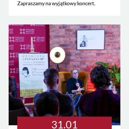
Zapraszamy na wyjątkowy koncert.
31.01