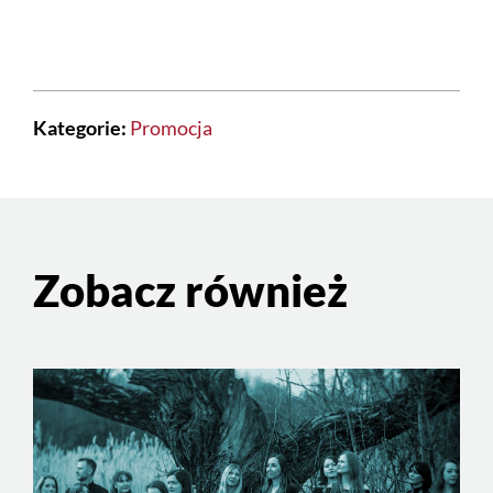
Kategorie:
Promocja
Zobacz również