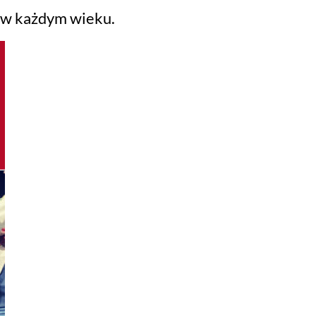
i w każdym wieku.