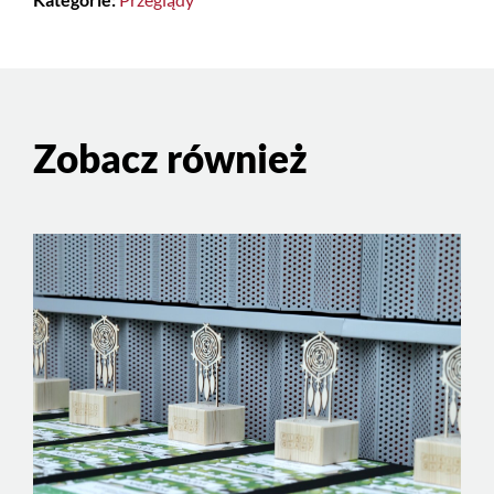
Zobacz również