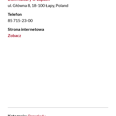
ul. Główna 8, 18-100 Łapy, Poland
Telefon
85 715-23-00
Strona internetowa
Zobacz
Kategorie:
Przeglądy