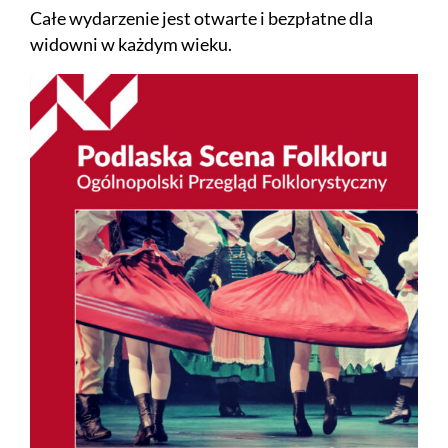
Całe wydarzenie jest otwarte i bezpłatne dla
widowni w każdym wieku.