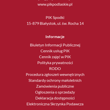
www.pikpodlaskie.pl
PIK Spodki
15-879 Białystok, ul. św. Rocha 14
Informacje
Biuletyn Informacji Publicznej
Cennik usług PIK
Cennik zajęć w PIK
Polityka prywatności
RODO
Procedura zgłoszeń wewnętrznych
Standardy ochrony małoletnich
Zamówienia publiczne
Ogłoszenia o sprzedaży
Deklaracja dostępności
Elektroniczna Skrzynka Podawcza