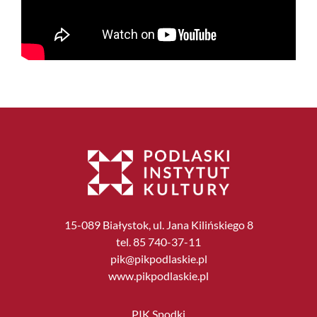
15-089 Białystok, ul. Jana Kilińskiego 8
tel. 85 740-37-11
pik@pikpodlaskie.pl
www.pikpodlaskie.pl
PIK Spodki