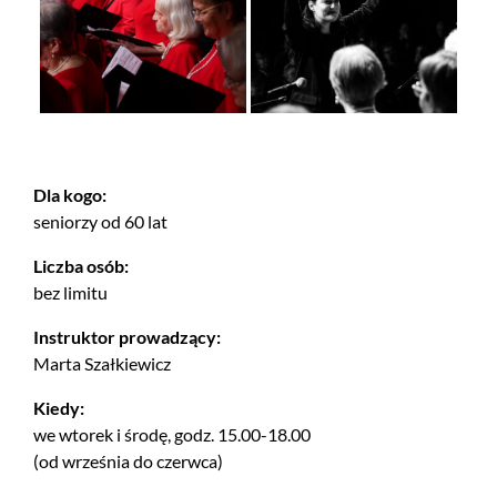
Dla kogo:
seniorzy od 60 lat
Liczba osób:
bez limitu
Instruktor prowadzący:
Marta Szałkiewicz
Kiedy:
we wtorek i środę, godz. 15.00-18.00
(od września do czerwca)