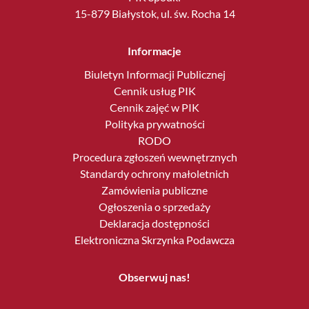
15-879 Białystok, ul. św. Rocha 14
Informacje
Biuletyn Informacji Publicznej
Cennik usług PIK
Cennik zajęć w PIK
Polityka prywatności
RODO
Procedura zgłoszeń wewnętrznych
Standardy ochrony małoletnich
Zamówienia publiczne
Ogłoszenia o sprzedaży
Deklaracja dostępności
Elektroniczna Skrzynka Podawcza
Obserwuj nas!