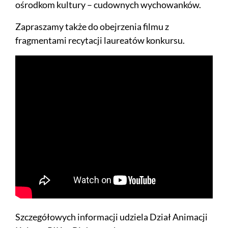
ośrodkom kultury – cudownych wychowanków.
Zapraszamy także do obejrzenia filmu z
fragmentami recytacji laureatów konkursu.
Szczegółowych informacji udziela Dział Animacji