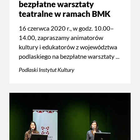
bezpłatne warsztaty
teatralne w ramach BMK
16 czerwca 2020 r., w godz. 10.00–
14.00, zapraszamy animatorów
kultury i edukatorów z województwa
podlaskiego na bezpłatne warsztaty ...
Podlaski Instytut Kultury