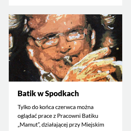
Batik w Spodkach
Tylko do końca czerwca można
oglądać prace z Pracowni Batiku
„Mamut”, działającej przy Miejskim