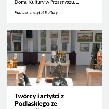
Domu Kultury w Przasnyszu. ...
Podlaski Instytut Kultury
Twórcy i artyści z
Podlaskiego ze