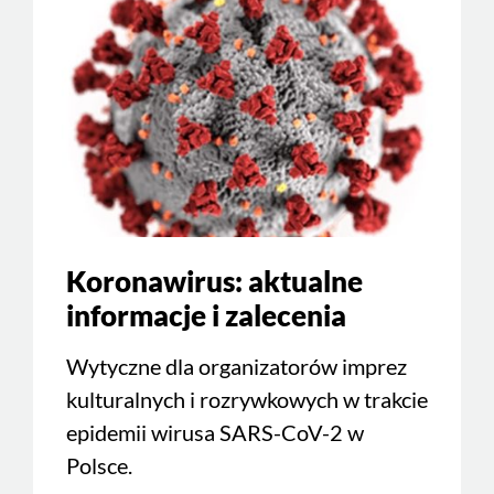
Koronawirus: aktualne
informacje i zalecenia
Wytyczne dla organizatorów imprez
kulturalnych i rozrywkowych w trakcie
epidemii wirusa SARS-CoV-2 w
Polsce.