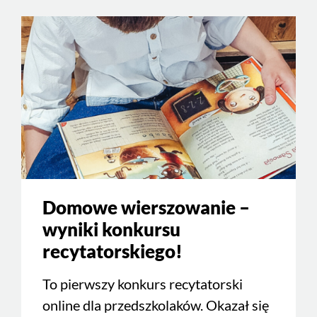
Domowe wierszowanie –
wyniki konkursu
recytatorskiego!
To pierwszy konkurs recytatorski
online dla przedszkolaków. Okazał się