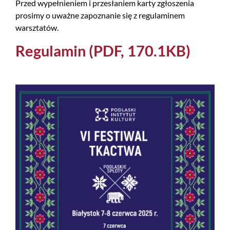
Przed wypełnieniem i przesłaniem karty zgłoszenia
prosimy o uważne zapoznanie się z regulaminem
warsztatów.
Regulamin (PDF, 170.1KB)