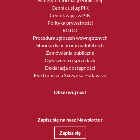
Biuletyn Informacji Publicznej
Cennik usług PIK
Cennik zajęć w PIK
Polityka prywatności
RODO
Procedura zgłoszeń wewnętrznych
Standardy ochrony małoletnich
Zamówienia publiczne
Ogłoszenia o sprzedaży
Deklaracja dostępności
Elektroniczna Skrzynka Podawcza
Obserwuj nas!
Zapisz się na nasz Newsletter
Zapisz się