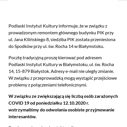
Podlaski Instytut Kultury informuje, że w związku z
prowadzonym remontem głównego budynku PIK przy
ul. Jana Kilińskiego 8, siedziba PIK została przeniesiona
do Spodków przy ul. św. Rocha 14 w Białymstoku.
Pocztę tradycyjną proszę kierować pod adresem
Podlaski Instytut Kultury w Białymstoku, ul. św. Rocha
14, 15-879 Białystok. Adresy e-mail nie uległy zmianie.
W związku z przeprowadzką mogą wystąpić przejściowe
problemy z połączeniami telefonicznymi.
W związku ze zwiększającą się liczbą osób zarażonych
COVID 19 od poniedziałku 12.10.2020 r.
wstrzymaliśmy do odwołania osobiste przyjmowanie
interesantów.