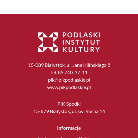
15-089 Białystok, ul. Jana Kilińskiego 8
tel. 85 740-37-11
pik@pikpodlaskie.pl
www.pikpodlaskie.pl
PIK Spodki
15-879 Białystok, ul. św. Rocha 14
Informacje