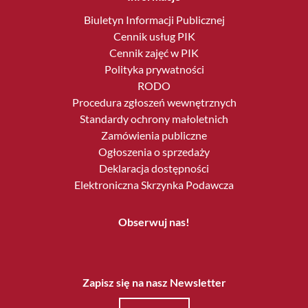
Biuletyn Informacji Publicznej
Cennik usług PIK
Cennik zajęć w PIK
Polityka prywatności
RODO
Procedura zgłoszeń wewnętrznych
Standardy ochrony małoletnich
Zamówienia publiczne
Ogłoszenia o sprzedaży
Deklaracja dostępności
Elektroniczna Skrzynka Podawcza
Obserwuj nas!
Zapisz się na nasz Newsletter